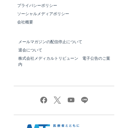
プライバシーポリシー
ソーシャルメディアポリシー
会社概要
メールマガジンの配信停止について
退会について
株式会社メディカルトリビューン 電子公告のご案
内