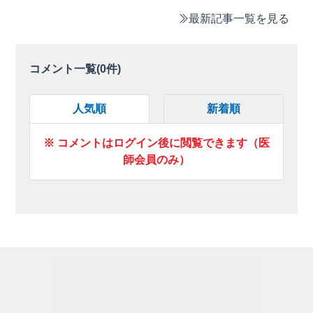
最新記事一覧を見る
コメント一覧(
0
件)
人気順
新着順
※ コメントはログイン後に閲覧できます（医
師会員のみ）