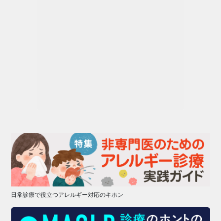
日常診療で役立つアレルギー対応のキホン