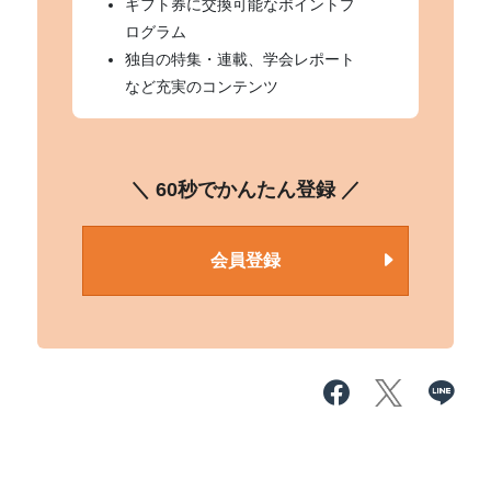
ギフト券に交換可能なポイントプ
ログラム
独自の特集・連載、学会レポート
など充実のコンテンツ
＼ 60秒でかんたん登録 ／
会員登録