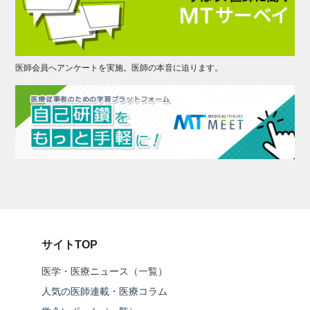
医師会員へアンケートを実施。医師の本音に迫ります。
サイトTOP
医学・医療ニュース（一覧）
人気の医師連載・医療コラム