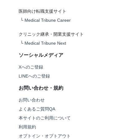
医師向け転職支援サイト
└
Medical Tribune Career
クリニック継承・開業支援サイト
└
Medical Tribune Next
ソーシャルメディア
Xへのご登録
LINEへのご登録
お問い合わせ・規約
お問い合わせ
よくあるご質問QA
本サイトのご利用について
利用規約
オプトイン・オプトアウト