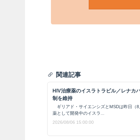
関連記事
HIV治療薬のイスラトラビル／レナカ
制を維持
ギリアド・サイエンシズとMSDは昨日（8月
薬として開発中のイスラ...
2026/08/06 15:00:00