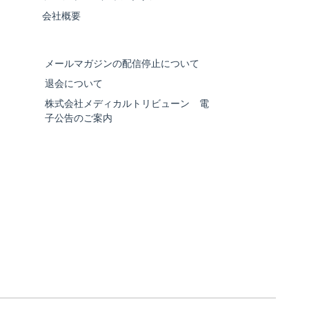
会社概要
メールマガジンの配信停止について
退会について
株式会社メディカルトリビューン 電
子公告のご案内