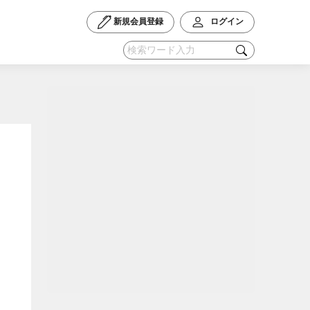
新規会員登録
ログイン