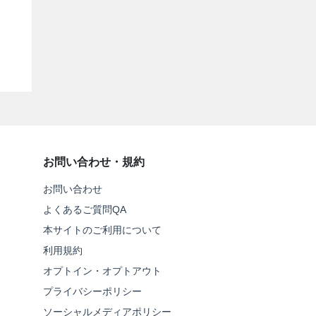
お問い合わせ・規約
お問い合わせ
よくあるご質問QA
本サイトのご利用について
利用規約
オプトイン・オプトアウト
プライバシーポリシー
ソーシャルメディアポリシー