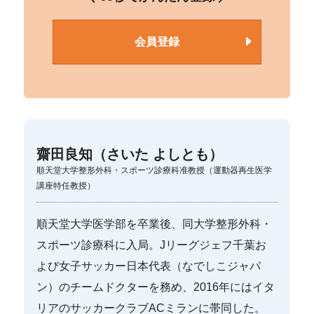
会員登録
齋田良知（さいた よしとも）
順天堂大学整形外科・スポーツ診療科准教授（運動器再生医学
講座特任教授）
順天堂大学医学部を卒業後、同大学整形外科・
スポーツ診療科に入局。Jリーグジェフ千葉お
よび女子サッカー日本代表（なでしこジャパ
ン）のチームドクターを務め、2016年にはイタ
リアのサッカークラブACミランに帯同した。