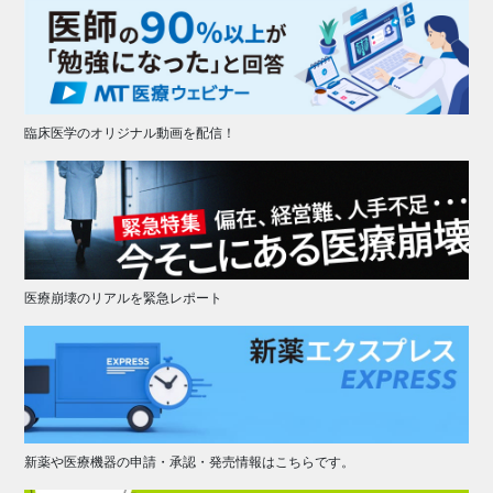
臨床医学のオリジナル動画を配信！
医療崩壊のリアルを緊急レポート
新薬や医療機器の申請・承認・発売情報はこちらです。