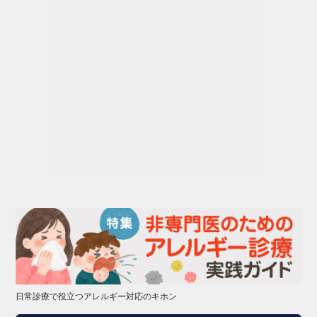
日常診療で役立つアレルギー対応のキホン