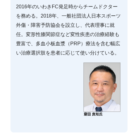
2016年のいわきFC発足時からチームドクター
を務める。2018年、一般社団法人日本スポーツ
外傷・障害予防協会を設立し、代表理事に就
任。変形性膝関節症など変性疾患の治療経験も
豊富で、多血小板血漿（PRP）療法を含む幅広
い治療選択肢を患者に応じて使い分けている。