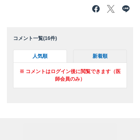
コメント一覧(
16
件)
人気順
新着順
※ コメントはログイン後に閲覧できます（医
師会員のみ）