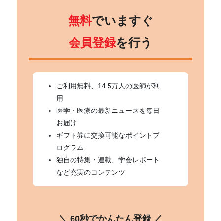
無料
でいますぐ
会員登録
を行う
ご利用無料、14.5万人の医師が利
用
医学・医療の最新ニュースを毎日
お届け
ギフト券に交換可能なポイントプ
ログラム
独自の特集・連載、学会レポート
など充実のコンテンツ
＼ 60秒でかんたん登録 ／