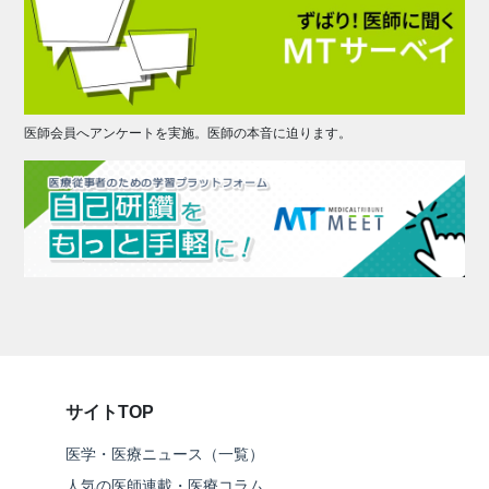
医師会員へアンケートを実施。医師の本音に迫ります。
サイトTOP
医学・医療ニュース（一覧）
人気の医師連載・医療コラム