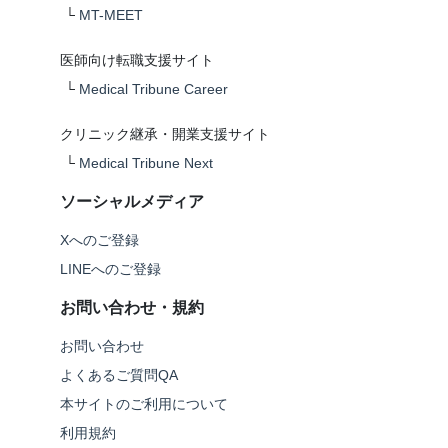
└
MT-MEET
医師向け転職支援サイト
└
Medical Tribune Career
クリニック継承・開業支援サイト
└
Medical Tribune Next
ソーシャルメディア
Xへのご登録
LINEへのご登録
お問い合わせ・規約
お問い合わせ
よくあるご質問QA
本サイトのご利用について
利用規約