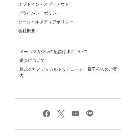
オプトイン・オプトアウト
プライバシーポリシー
ソーシャルメディアポリシー
会社概要
メールマガジンの配信停止について
退会について
株式会社メディカルトリビューン 電子公告のご案
内