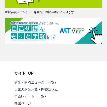
医師会員へアンケートを実施。医師の本音に迫ります。
サイトTOP
医学・医療ニュース（一覧）
人気の医師連載・医療コラム
学会レポート（一覧）
特設ページ