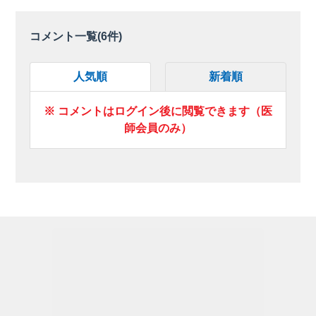
コメント一覧(
6
件)
人気順
新着順
※ コメントはログイン後に閲覧できます（医
師会員のみ）