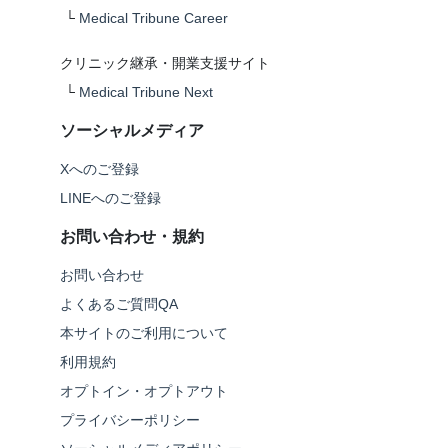
└
Medical Tribune Career
クリニック継承・開業支援サイト
└
Medical Tribune Next
ソーシャルメディア
Xへのご登録
LINEへのご登録
お問い合わせ・規約
お問い合わせ
よくあるご質問QA
本サイトのご利用について
利用規約
オプトイン・オプトアウト
プライバシーポリシー