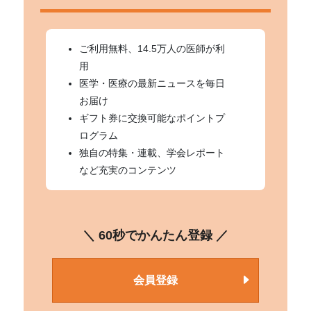
ご利用無料、14.5万人の医師が利
用
医学・医療の最新ニュースを毎日
お届け
ギフト券に交換可能なポイントプ
ログラム
独自の特集・連載、学会レポート
など充実のコンテンツ
＼ 60秒でかんたん登録 ／
会員登録