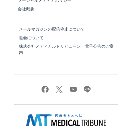
ソーシャルメディアポリシー
会社概要
メールマガジンの配信停止について
退会について
株式会社メディカルトリビューン 電子公告のご案
内