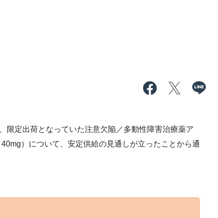
）、限定出荷となっていた注意欠陥／多動性障害治療薬ア
g／40mg）について、安定供給の見通しが立ったことから通