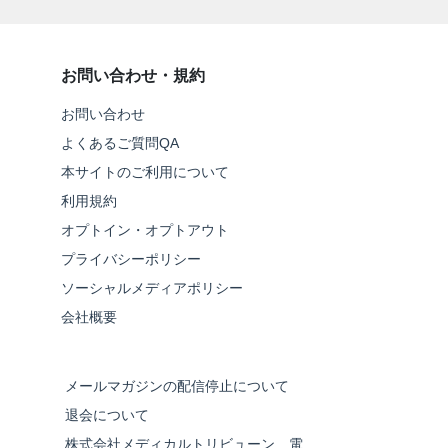
お問い合わせ・規約
お問い合わせ
よくあるご質問QA
本サイトのご利用について
利用規約
オプトイン・オプトアウト
プライバシーポリシー
ソーシャルメディアポリシー
会社概要
メールマガジンの配信停止について
退会について
株式会社メディカルトリビューン 電