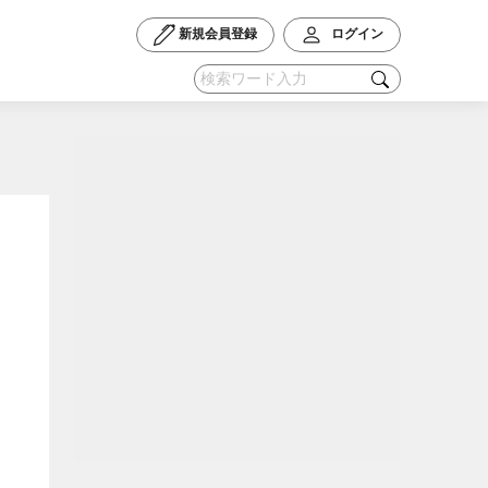
新規会員登録
ログイン