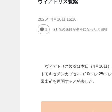
ヴィアトリス製薬
2026年4月10日 16:16
1
21
名の医師が参考になったと回答
ヴィアトリス製薬は本日（4月10日
トモキセチンカプセル（10mg／25m
常出荷を再開すると発表した。