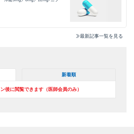
最新記事一覧を見る
新着順
イン後に閲覧できます（医師会員のみ）