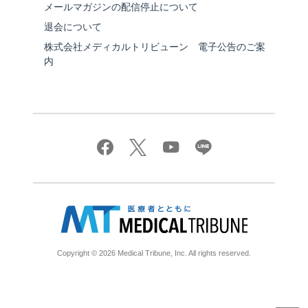
メールマガジンの配信停止について
退会について
株式会社メディカルトリビューン 電子公告のご案
内
Copyright © 2026 Medical Tribune, Inc. All rights reserved.