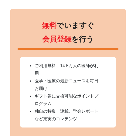
無料
でいますぐ
会員登録
を行う
ご利用無料、14.5万人の医師が利
用
医学・医療の最新ニュースを毎日
お届け
ギフト券に交換可能なポイントプ
ログラム
独自の特集・連載、学会レポート
など充実のコンテンツ