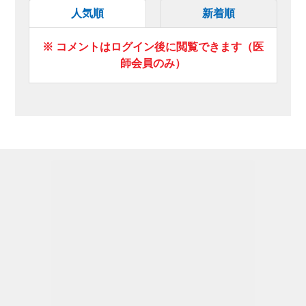
人気順
新着順
※ コメントはログイン後に閲覧できます（医
師会員のみ）