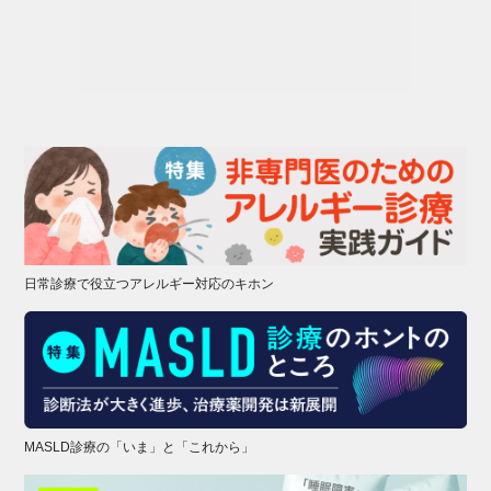
日常診療で役立つアレルギー対応のキホン
MASLD診療の「いま」と「これから」