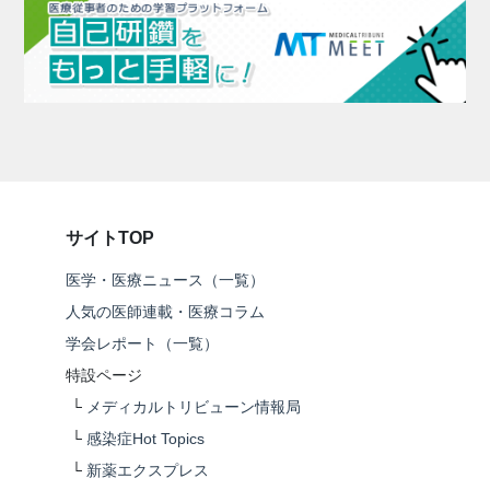
サイトTOP
医学・医療ニュース（一覧）
人気の医師連載・医療コラム
学会レポート（一覧）
特設ページ
└
メディカルトリビューン情報局
└
感染症Hot Topics
└
新薬エクスプレス