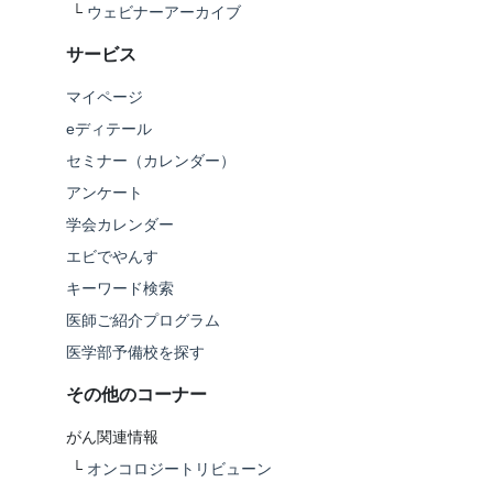
└
ウェビナーアーカイブ
サービス
マイページ
eディテール
セミナー（カレンダー）
アンケート
学会カレンダー
エビでやんす
キーワード検索
医師ご紹介プログラム
医学部予備校を探す
その他のコーナー
がん関連情報
└
オンコロジートリビューン