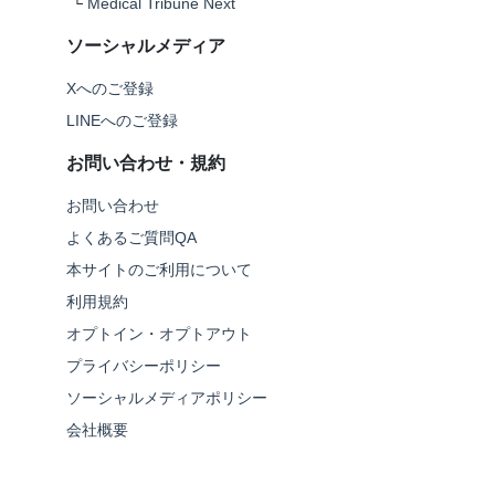
└
Medical Tribune Next
ソーシャルメディア
Xへのご登録
LINEへのご登録
お問い合わせ・規約
お問い合わせ
よくあるご質問QA
本サイトのご利用について
利用規約
オプトイン・オプトアウト
プライバシーポリシー
ソーシャルメディアポリシー
会社概要