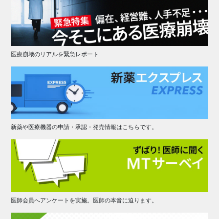
医療崩壊のリアルを緊急レポート
新薬や医療機器の申請・承認・発売情報はこちらです。
医師会員へアンケートを実施。医師の本音に迫ります。