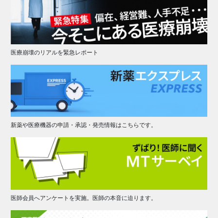
医療崩壊のリアルを緊急レポート
新薬や医療機器の申請・承認・発売情報はこちらです。
医師会員へアンケートを実施。医師の本音に迫ります。