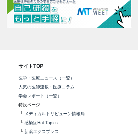
サイトTOP
医学・医療ニュース（一覧）
人気の医師連載・医療コラム
学会レポート（一覧）
特設ページ
└
メディカルトリビューン情報局
└
感染症Hot Topics
└
新薬エクスプレス