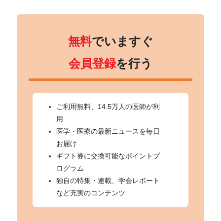
無料
でいますぐ
会員登録
を行う
ご利用無料、14.5万人の医師が利
用
医学・医療の最新ニュースを毎日
お届け
ギフト券に交換可能なポイントプ
ログラム
独自の特集・連載、学会レポート
など充実のコンテンツ