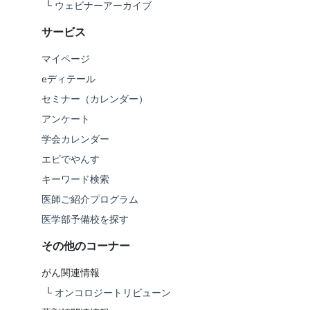
└
ウェビナーアーカイブ
サービス
マイページ
eディテール
セミナー（カレンダー）
アンケート
学会カレンダー
エビでやんす
キーワード検索
医師ご紹介プログラム
医学部予備校を探す
その他のコーナー
がん関連情報
└
オンコロジートリビューン