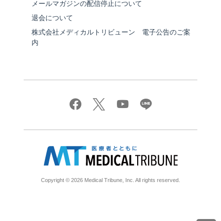
メールマガジンの配信停止について
退会について
株式会社メディカルトリビューン 電子公告のご案
内
Copyright © 2026 Medical Tribune, Inc. All rights reserved.