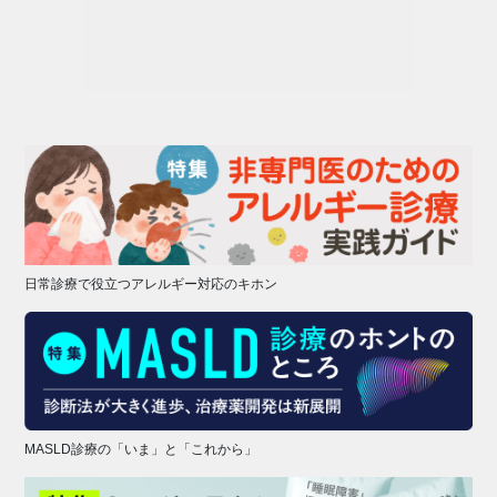
日常診療で役立つアレルギー対応のキホン
MASLD診療の「いま」と「これから」