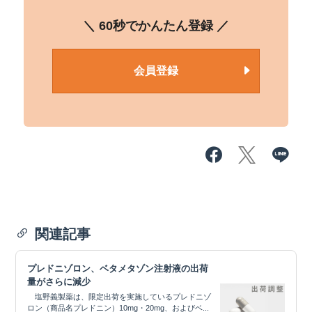
＼ 60秒でかんたん登録 ／
会員登録
関連記事
プレドニゾロン、ベタメタゾン注射液の出荷
量がさらに減少
塩野義製薬は、限定出荷を実施しているプレドニゾ
ロン（商品名プレドニン）10mg・20mg、およびベ...