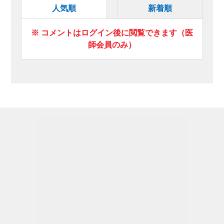
人気順
新着順
※ コメントはログイン後に閲覧できます（医
師会員のみ）