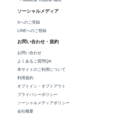
└
Medical Tribune Next
ソーシャルメディア
Xへのご登録
LINEへのご登録
お問い合わせ・規約
お問い合わせ
よくあるご質問QA
本サイトのご利用について
利用規約
オプトイン・オプトアウト
プライバシーポリシー
ソーシャルメディアポリシー
会社概要