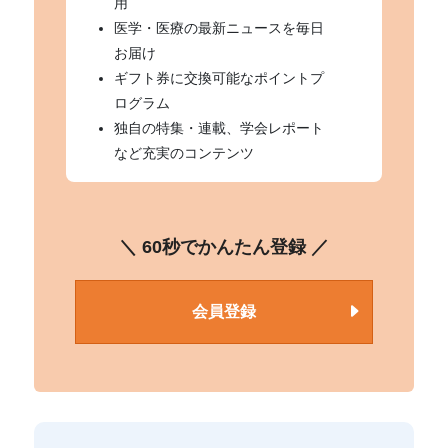
用
医学・医療の最新ニュースを毎日
お届け
ギフト券に交換可能なポイントプ
ログラム
独自の特集・連載、学会レポート
など充実のコンテンツ
＼ 60秒でかんたん登録 ／
会員登録