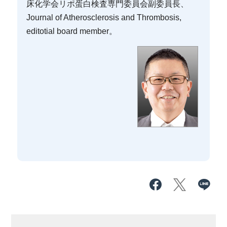
床化学会リポ蛋白検査専門委員会副委員長、
Journal of Atherosclerosis and Thrombosis,
editotial board member。