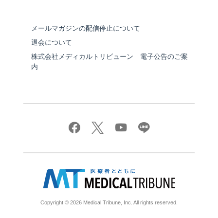
メールマガジンの配信停止について
退会について
株式会社メディカルトリビューン 電子公告のご案
内
Copyright © 2026 Medical Tribune, Inc. All rights reserved.