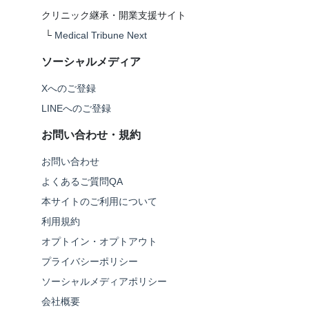
クリニック継承・開業支援サイト
└
Medical Tribune Next
ソーシャルメディア
Xへのご登録
LINEへのご登録
お問い合わせ・規約
お問い合わせ
よくあるご質問QA
本サイトのご利用について
利用規約
オプトイン・オプトアウト
プライバシーポリシー
ソーシャルメディアポリシー
会社概要