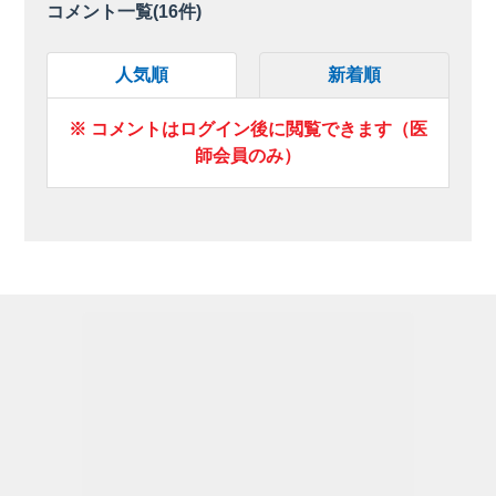
コメント一覧(
16
件)
人気順
新着順
※ コメントはログイン後に閲覧できます（医
師会員のみ）