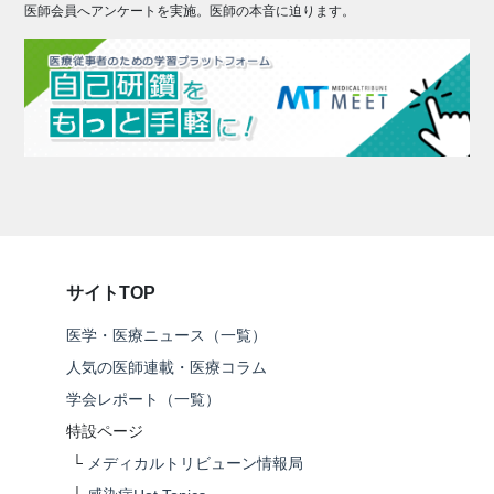
医師会員へアンケートを実施。医師の本音に迫ります。
サイトTOP
医学・医療ニュース（一覧）
人気の医師連載・医療コラム
学会レポート（一覧）
特設ページ
└
メディカルトリビューン情報局