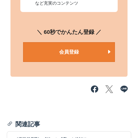
など充実のコンテンツ
＼ 60秒でかんたん登録 ／
会員登録
関連記事