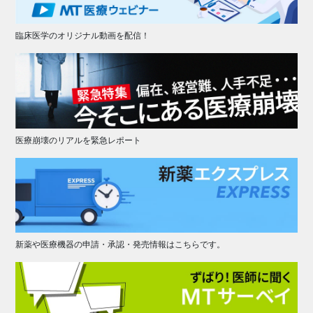
臨床医学のオリジナル動画を配信！
医療崩壊のリアルを緊急レポート
新薬や医療機器の申請・承認・発売情報はこちらです。