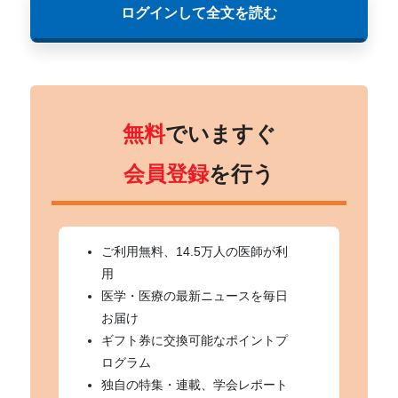
ログインして全文を読む
無料
でいますぐ
会員登録
を行う
ご利用無料、14.5万人の医師が利
用
医学・医療の最新ニュースを毎日
お届け
ギフト券に交換可能なポイントプ
ログラム
独自の特集・連載、学会レポート