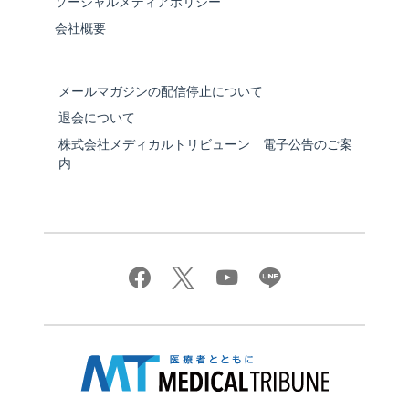
ソーシャルメディアポリシー
会社概要
メールマガジンの配信停止について
退会について
株式会社メディカルトリビューン 電子公告のご案
内