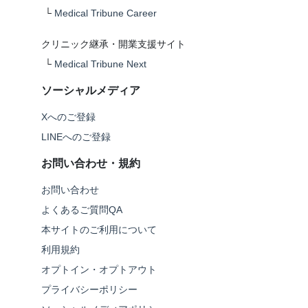
└
Medical Tribune Career
クリニック継承・開業支援サイト
└
Medical Tribune Next
ソーシャルメディア
Xへのご登録
LINEへのご登録
お問い合わせ・規約
お問い合わせ
よくあるご質問QA
本サイトのご利用について
利用規約
オプトイン・オプトアウト
プライバシーポリシー