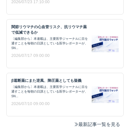
2026/07/23 17:10:00
関節リウマチの心血管リスク、抗リウマチ薬
で低減できるか
〔編集部から〕本連載は、主要医学ジャーナルに目を
通すことを毎朝の日課としている医学レポーターが、
SN...
2026/07/17 09:00:00
β遮断薬にまた逆風、降圧薬としても疑義
〔編集部から〕本連載は、主要医学ジャーナルに目を
通すことを毎朝の日課としている医学レポーターが、
SN...
2026/07/10 09:00:00
最新記事一覧を見る