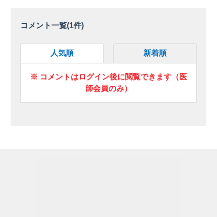
コメント一覧(
1
件)
人気順
新着順
※ コメントはログイン後に閲覧できます（医
師会員のみ）