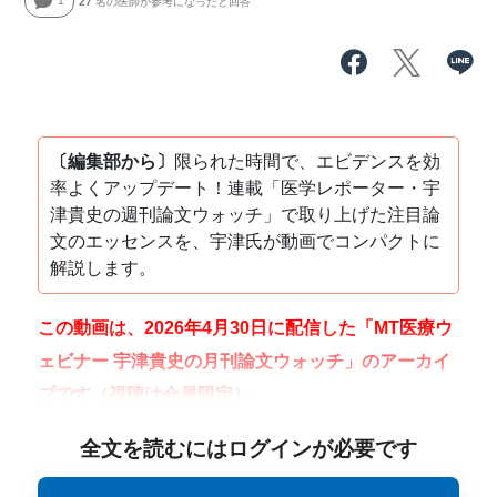
1
27
名の医師が参考になったと回答
〔編集部から〕
限られた時間で、エビデンスを効
率よくアップデート！連載「医学レポーター・宇
津貴史の週刊論文ウォッチ」で取り上げた注目論
文のエッセンスを、宇津氏が動画でコンパクトに
解説します。
この動画は、2026年4月30日に配信した「MT医療ウ
ェビナー 宇津貴史の月刊論文ウォッチ」のアーカイ
ブです（視聴は会員限定）。
全文を読むにはログインが必要です