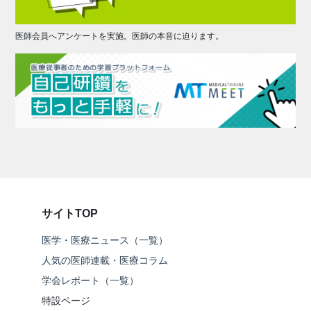
医師会員へアンケートを実施。医師の本音に迫ります。
サイトTOP
医学・医療ニュース（一覧）
人気の医師連載・医療コラム
学会レポート（一覧）
特設ページ