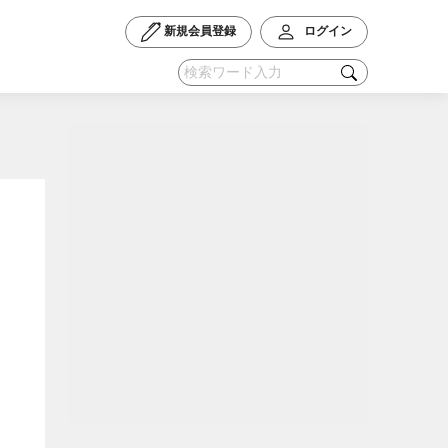
新規会員登録
ログイン