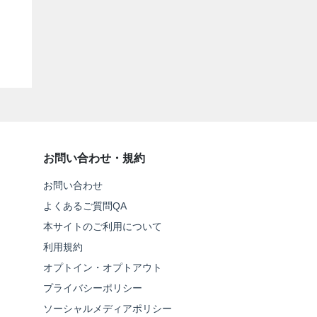
お問い合わせ・規約
お問い合わせ
よくあるご質問QA
本サイトのご利用について
利用規約
オプトイン・オプトアウト
プライバシーポリシー
ソーシャルメディアポリシー