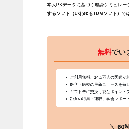
本人PKデータに基づく理論シミュレー
するソフト（いわゆるTDMソフト）で
無料
でい
ご利用無料、14.5万人の医師が
医学・医療の最新ニュースを毎
ギフト券に交換可能なポイント
独自の特集・連載、学会レポー
＼ 6