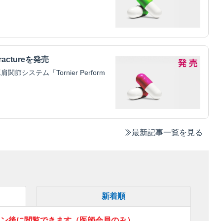
ractureを発売
ステム「Tornier Perform
最新記事一覧を見る
新着順
イン後に閲覧できます（医師会員のみ）