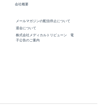
会社概要
メールマガジンの配信停止について
退会について
株式会社メディカルトリビューン 電
子公告のご案内