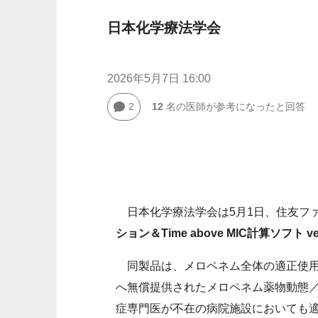
日本化学療法学会
2026年5月7日 16:00
2
12
名の医師が参考になったと回答
日本化学療法学会は5月1日、住友フ
ション＆Time above MIC計算ソフト 
同製品は、メロペネム全体の適正使用
へ無償提供されたメロペネム薬物動態
症専門医が不在の病院施設においても