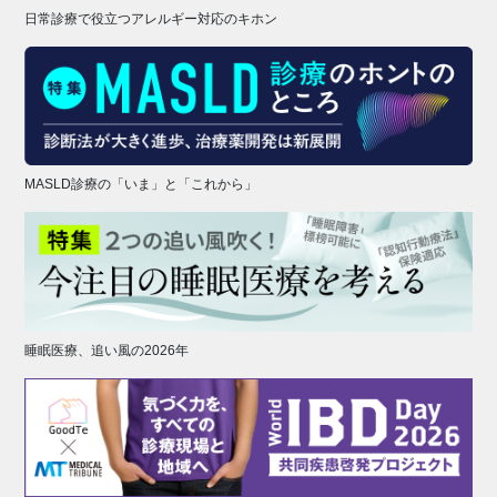
日常診療で役立つアレルギー対応のキホン
MASLD診療の「いま」と「これから」
睡眠医療、追い風の2026年