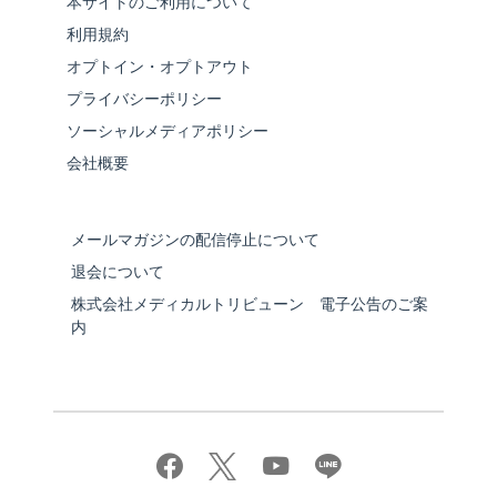
本サイトのご利用について
利用規約
オプトイン・オプトアウト
プライバシーポリシー
ソーシャルメディアポリシー
会社概要
メールマガジンの配信停止について
退会について
株式会社メディカルトリビューン 電子公告のご案
内