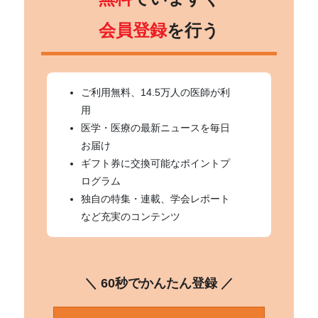
会員登録
を行う
ご利用無料、14.5万人の医師が利
用
医学・医療の最新ニュースを毎日
お届け
ギフト券に交換可能なポイントプ
ログラム
独自の特集・連載、学会レポート
など充実のコンテンツ
＼ 60秒でかんたん登録 ／