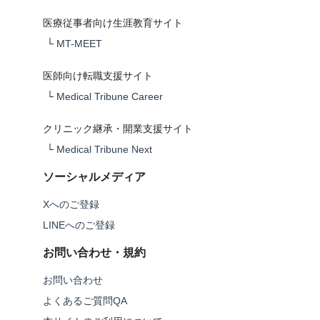
医療従事者向け生涯教育サイト
└
MT-MEET
医師向け転職支援サイト
└
Medical Tribune Career
クリニック継承・開業支援サイト
└
Medical Tribune Next
ソーシャルメディア
Xへのご登録
LINEへのご登録
お問い合わせ・規約
お問い合わせ
よくあるご質問QA