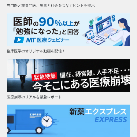
専門医と非専門医、患者と社会をつなぐヒントを提示
臨床医学のオリジナル動画を配信！
医療崩壊のリアルを緊急レポート