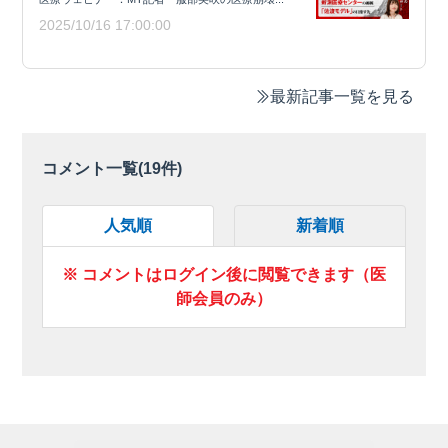
2025/10/16 17:00:00
最新記事一覧を見る
コメント一覧(
19
件)
人気順
新着順
※ コメントはログイン後に閲覧できます（医
師会員のみ）