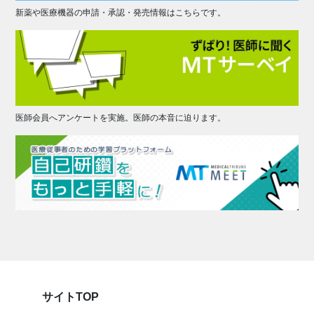
新薬や医療機器の申請・承認・発売情報はこちらです。
医師会員へアンケートを実施。医師の本音に迫ります。
サイトTOP