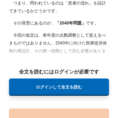
つまり、問われているのは「患者の流れ」を設計
できているかどうかです。
その背景にあるのが、
「2040年問題」
です。
今回の改定は、単年度の点数調整として捉えるべ
きものではありません。2040年に向けた医療提供体
制の再設計、その第一段階として読む必要がありま
す。
全文を読むにはログインが必要です
ログインして全文を読む