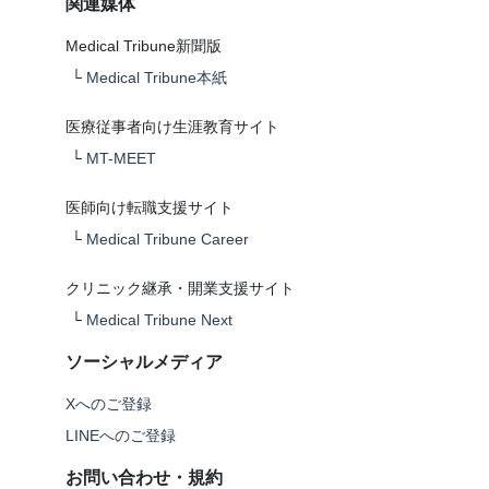
関連媒体
Medical Tribune新聞版
└
Medical Tribune本紙
医療従事者向け生涯教育サイト
└
MT-MEET
医師向け転職支援サイト
└
Medical Tribune Career
クリニック継承・開業支援サイト
└
Medical Tribune Next
ソーシャルメディア
Xへのご登録
LINEへのご登録
お問い合わせ・規約