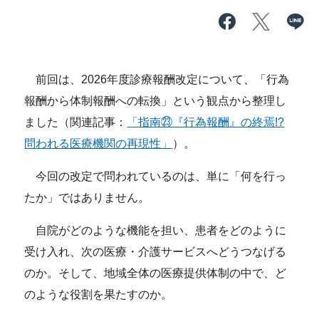
前回は、2026年度診療報酬改定について、「行為
報酬から体制報酬への転換」という観点から整理し
ました（関連記事：
「指南㉓『行為報酬』の終焉!?
問われる医療機関の再現性」
）。
今回の改定で問われているのは、単に「何を行っ
たか」ではありません。
自院がどのような機能を担い、患者をどのように
受け入れ、次の医療・介護サービスへどうつなげる
のか。そして、地域全体の医療提供体制の中で、ど
のような役割を果たすのか。