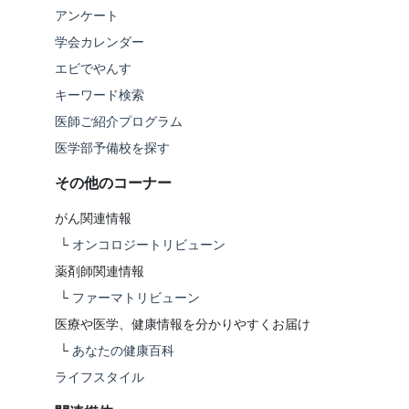
アンケート
学会カレンダー
エビでやんす
キーワード検索
医師ご紹介プログラム
医学部予備校を探す
その他のコーナー
がん関連情報
└
オンコロジートリビューン
薬剤師関連情報
└
ファーマトリビューン
医療や医学、健康情報を分かりやすくお届け
└
あなたの健康百科
ライフスタイル