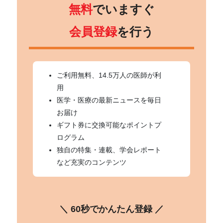
無料
でいますぐ
会員登録
を行う
ご利用無料、14.5万人の医師が利
用
医学・医療の最新ニュースを毎日
お届け
ギフト券に交換可能なポイントプ
ログラム
独自の特集・連載、学会レポート
など充実のコンテンツ
＼ 60秒でかんたん登録 ／