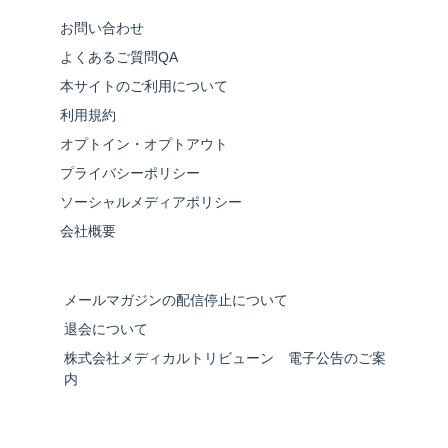
お問い合わせ
よくあるご質問QA
本サイトのご利用について
利用規約
オプトイン・オプトアウト
プライバシーポリシー
ソーシャルメディアポリシー
会社概要
メールマガジンの配信停止について
退会について
株式会社メディカルトリビューン 電子公告のご案
内