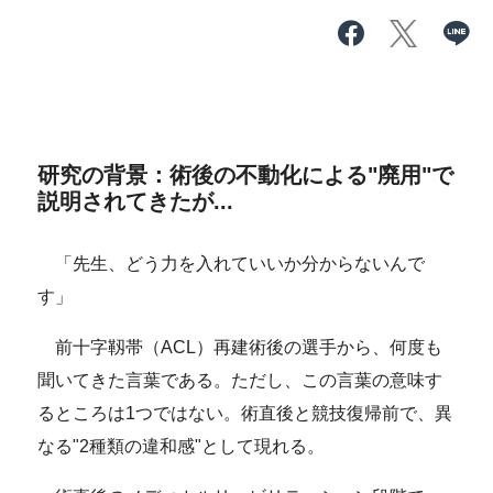
研究の背景：術後の不動化による"廃用"で
説明されてきたが...
「先生、どう力を入れていいか分からないんで
す」
前十字靱帯（ACL）再建術後の選手から、何度も
聞いてきた言葉である。ただし、この言葉の意味す
るところは1つではない。術直後と競技復帰前で、異
なる"2種類の違和感"として現れる。