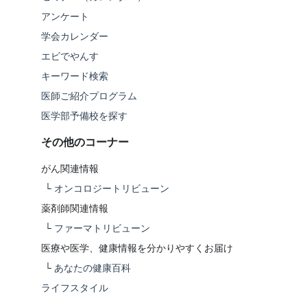
アンケート
学会カレンダー
エビでやんす
キーワード検索
医師ご紹介プログラム
医学部予備校を探す
その他のコーナー
がん関連情報
└
オンコロジートリビューン
薬剤師関連情報
└
ファーマトリビューン
医療や医学、健康情報を分かりやすくお届け
└
あなたの健康百科
ライフスタイル