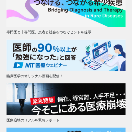
専門医と非専門医、患者と社会をつなぐヒントを提示
臨床医学のオリジナル動画を配信！
医療崩壊のリアルを緊急レポート