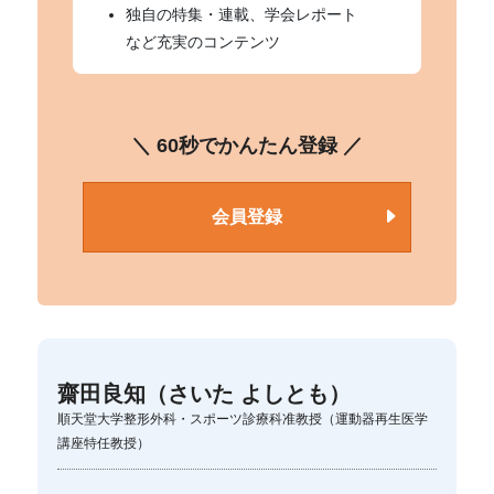
独自の特集・連載、学会レポート
など充実のコンテンツ
＼ 60秒でかんたん登録 ／
会員登録
齋田良知（さいた よしとも）
順天堂大学整形外科・スポーツ診療科准教授（運動器再生医学
講座特任教授）