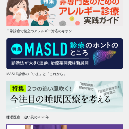
日常診療で役立つアレルギー対応のキホン
MASLD診療の「いま」と「これから」
睡眠医療、追い風の2026年