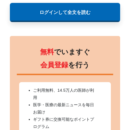
ログインして全文を読む
無料
でいますぐ
会員登録
を行う
ご利用無料、14.5万人の医師が利
用
医学・医療の最新ニュースを毎日
お届け
ギフト券に交換可能なポイントプ
ログラム