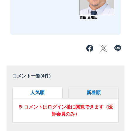
コメント一覧(
4
件)
人気順
新着順
※ コメントはログイン後に閲覧できます（医
師会員のみ）