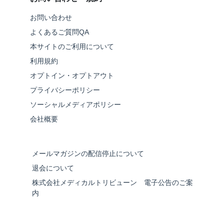
お問い合わせ
よくあるご質問QA
本サイトのご利用について
利用規約
オプトイン・オプトアウト
プライバシーポリシー
ソーシャルメディアポリシー
会社概要
メールマガジンの配信停止について
退会について
株式会社メディカルトリビューン 電子公告のご案
内