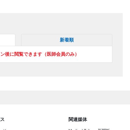
新着順
イン後に閲覧できます（医師会員のみ）
ス
関連媒体