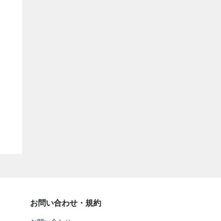
お問い合わせ・規約