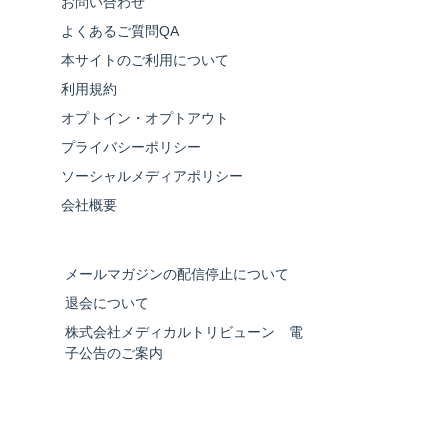
お問い合わせ
よくあるご質問QA
本サイトのご利用について
利用規約
オプトイン・オプトアウト
プライバシーポリシー
ソーシャルメディアポリシー
会社概要
メールマガジンの配信停止について
退会について
株式会社メディカルトリビューン 電
子公告のご案内