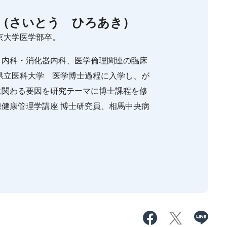
（さいとう ひろあき）
東京大学医学部卒。
、内科・消化器内科、医学倫理関連の臨床
島県立医科大学 医学博士過程に入学し、が
に関わる要因を研究テーマに博士課程を修
健康管理学講座 博士研究員、相馬中央病