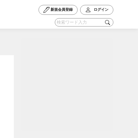
新規会員登録
ログイン