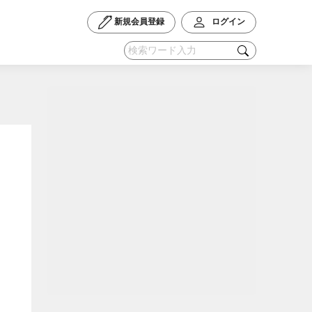
新規会員登録
ログイン