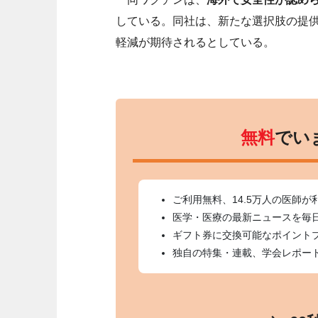
している。同社は、新たな選択肢の提
軽減が期待されるとしている。
無料
でい
ご利用無料、14.5万人の医師が
医学・医療の最新ニュースを毎
ギフト券に交換可能なポイント
独自の特集・連載、学会レポー