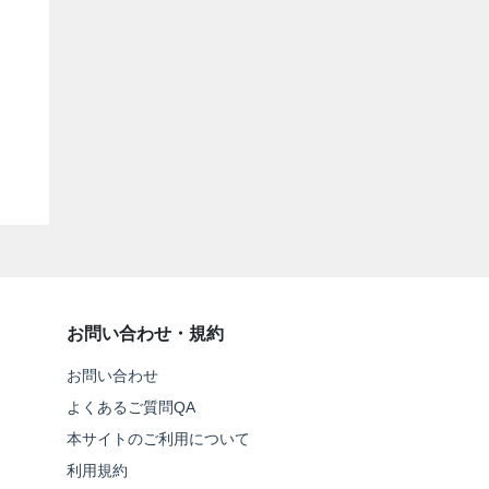
お問い合わせ・規約
お問い合わせ
よくあるご質問QA
本サイトのご利用について
利用規約