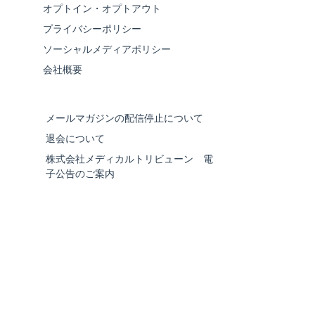
オプトイン・オプトアウト
プライバシーポリシー
ソーシャルメディアポリシー
会社概要
メールマガジンの配信停止について
退会について
株式会社メディカルトリビューン 電
子公告のご案内