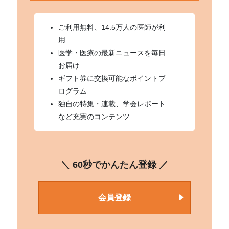
ご利用無料、14.5万人の医師が利
用
医学・医療の最新ニュースを毎日
お届け
ギフト券に交換可能なポイントプ
ログラム
独自の特集・連載、学会レポート
など充実のコンテンツ
＼ 60秒でかんたん登録 ／
会員登録