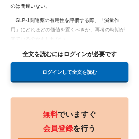
のは間違いない。
GLP-1関連薬の有用性を評価する際、「減量作
用」にどれほどの価値を置くべきか、再考の時期が
来ているのかもしれない。
全文を読むにはログインが必要です
ログインして全文を読む
無料
でいますぐ
会員登録
を行う