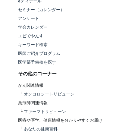
eディテール
セミナー（カレンダー）
アンケート
学会カレンダー
エビでやんす
キーワード検索
医師ご紹介プログラム
医学部予備校を探す
その他のコーナー
がん関連情報
└
オンコロジートリビューン
薬剤師関連情報
└
ファーマトリビューン
医療や医学、健康情報を分かりやすくお届け
└
あなたの健康百科