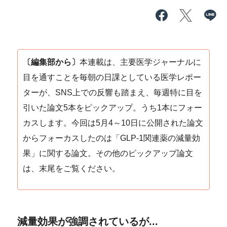
〔編集部から〕
本連載は、主要医学ジャーナルに
目を通すことを毎朝の日課としている医学レポー
ターが、SNS上での反響も踏まえ、毎週特に目を
引いた論文5本をピックアップ。うち1本にフォー
カスします。今回は5月4～10日に公開された論文
からフォーカスしたのは「GLP-1関連薬の減量効
果」に関する論文。その他のピックアップ論文
は、末尾をご覧ください。
減量効果が強調されているが...