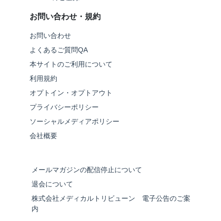
お問い合わせ・規約
お問い合わせ
よくあるご質問QA
本サイトのご利用について
利用規約
オプトイン・オプトアウト
プライバシーポリシー
ソーシャルメディアポリシー
会社概要
メールマガジンの配信停止について
退会について
株式会社メディカルトリビューン 電子公告のご案
内