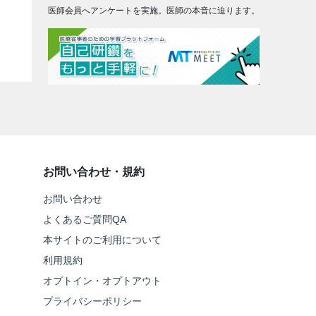
医師会員へアンケートを実施。医師の本音に迫ります。
お問い合わせ・規約
お問い合わせ
よくあるご質問QA
本サイトのご利用について
利用規約
オプトイン・オプトアウト
プライバシーポリシー