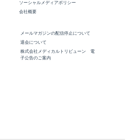
ソーシャルメディアポリシー
会社概要
メールマガジンの配信停止について
退会について
株式会社メディカルトリビューン 電
子公告のご案内