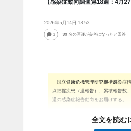
【感染症動向調査第18週：4月27
2026年5月14日 18:53
3
39
名の医師が参考になったと回答
国立健康危機管理研究機構感染症情
点把握疾患（週報告）、累積報告数
週の感染症報告動向をお届けする。
全文を読む