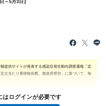
日～5月3日】
報提供サイトが発表する感染症発生動向調査週報「定
、定点当たり累積報告数、都道府県別」に基づいて、毎
にはログインが必要です