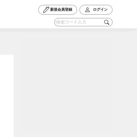
新規会員登録
ログイン