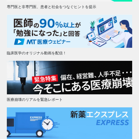
専門医と非専門医、患者と社会をつなぐヒントを提示
臨床医学のオリジナル動画を配信！
医療崩壊のリアルを緊急レポート