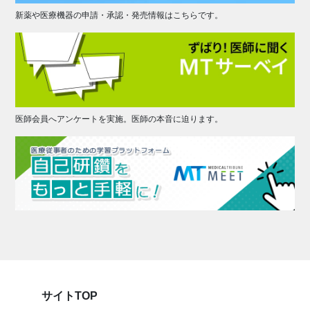
新薬や医療機器の申請・承認・発売情報はこちらです。
医師会員へアンケートを実施。医師の本音に迫ります。
サイトTOP