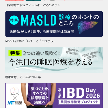
日常診療で役立つアレルギー対応のキホン
MASLD診療の「いま」と「これから」
睡眠医療、追い風の2026年