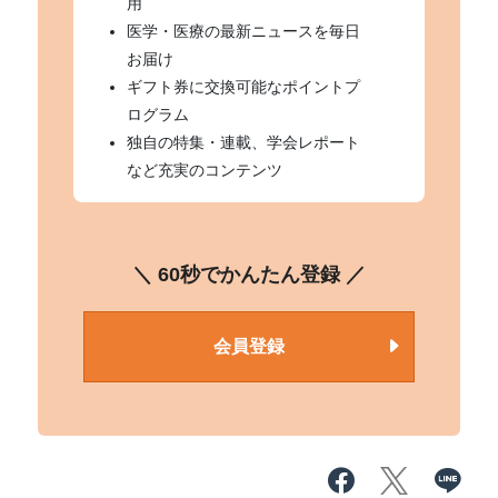
用
医学・医療の最新ニュースを毎日
お届け
ギフト券に交換可能なポイントプ
ログラム
独自の特集・連載、学会レポート
など充実のコンテンツ
＼ 60秒でかんたん登録 ／
会員登録