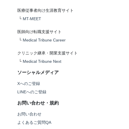
医療従事者向け生涯教育サイト
└
MT-MEET
医師向け転職支援サイト
└
Medical Tribune Career
クリニック継承・開業支援サイト
└
Medical Tribune Next
ソーシャルメディア
Xへのご登録
LINEへのご登録
お問い合わせ・規約
お問い合わせ
よくあるご質問QA