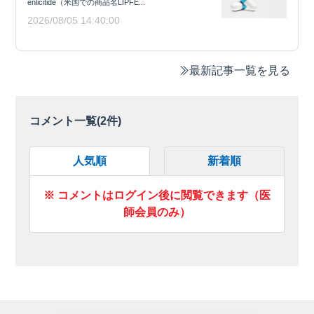
enlicitide（米国での商品名LIPFE...
2026/08/05 14:40:00
最新記事一覧を見る
コメント一覧(
2
件)
人気順
新着順
※ コメントはログイン後に閲覧できます（医
師会員のみ）