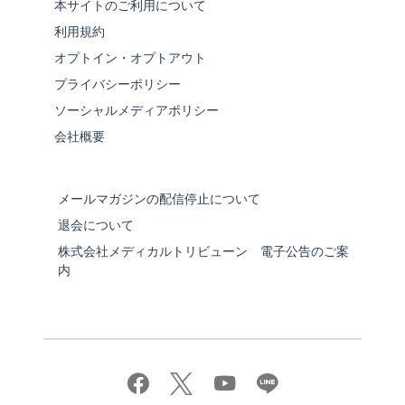
本サイトのご利用について
利用規約
オプトイン・オプトアウト
プライバシーポリシー
ソーシャルメディアポリシー
会社概要
メールマガジンの配信停止について
退会について
株式会社メディカルトリビューン 電子公告のご案
内