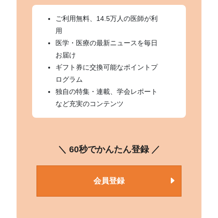
ご利用無料、14.5万人の医師が利
用
医学・医療の最新ニュースを毎日
お届け
ギフト券に交換可能なポイントプ
ログラム
独自の特集・連載、学会レポート
など充実のコンテンツ
＼ 60秒でかんたん登録 ／
会員登録