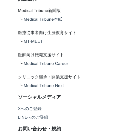
Medical Tribune新聞版
└
Medical Tribune本紙
医療従事者向け生涯教育サイト
└
MT-MEET
医師向け転職支援サイト
└
Medical Tribune Career
クリニック継承・開業支援サイト
└
Medical Tribune Next
ソーシャルメディア
Xへのご登録
LINEへのご登録
お問い合わせ・規約