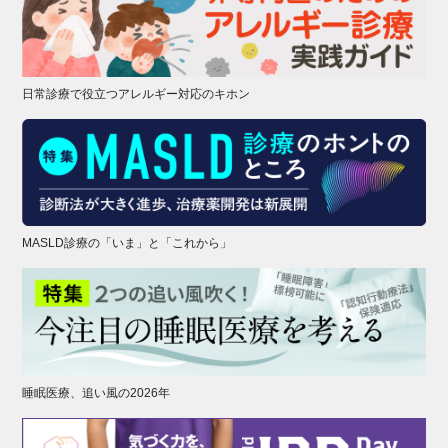
日常診療で役立つアレルギー対応のキホン
MASLD診療の「いま」と「これから」
睡眠医療、追い風の2026年