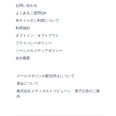
お問い合わせ
よくあるご質問QA
本サイトのご利用について
利用規約
オプトイン・オプトアウト
プライバシーポリシー
ソーシャルメディアポリシー
会社概要
メールマガジンの配信停止について
退会について
株式会社メディカルトリビューン 電子公告のご案
内