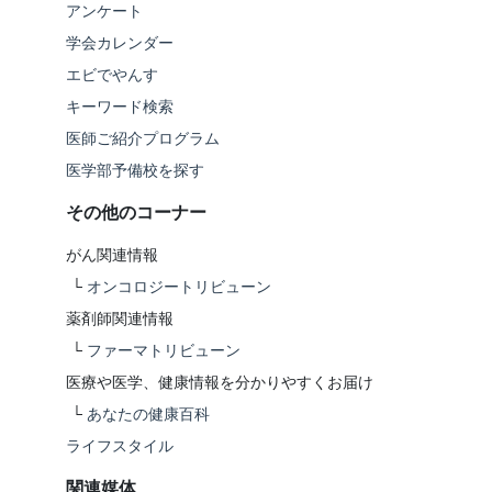
アンケート
学会カレンダー
エビでやんす
キーワード検索
医師ご紹介プログラム
医学部予備校を探す
その他のコーナー
がん関連情報
└
オンコロジートリビューン
薬剤師関連情報
└
ファーマトリビューン
医療や医学、健康情報を分かりやすくお届け
└
あなたの健康百科
ライフスタイル
関連媒体