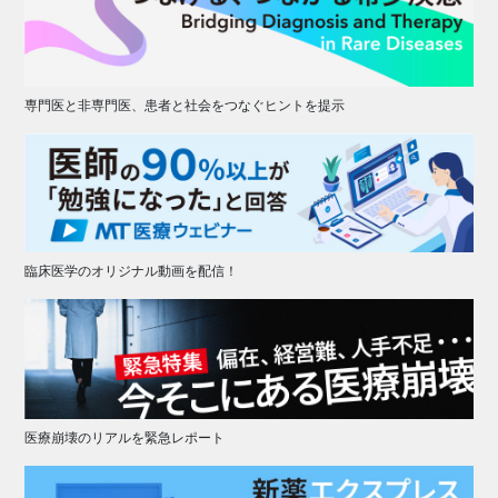
専門医と非専門医、患者と社会をつなぐヒントを提示
臨床医学のオリジナル動画を配信！
医療崩壊のリアルを緊急レポート