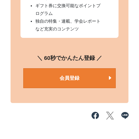
ギフト券に交換可能なポイントプ
ログラム
独自の特集・連載、学会レポート
など充実のコンテンツ
＼ 60秒でかんたん登録 ／
会員登録