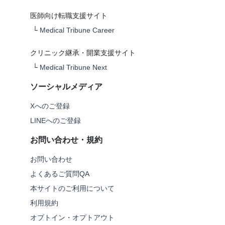
医師向け転職支援サイト
└
Medical Tribune Career
クリニック継承・開業支援サイト
└
Medical Tribune Next
ソーシャルメディア
Xへのご登録
LINEへのご登録
お問い合わせ・規約
お問い合わせ
よくあるご質問QA
本サイトのご利用について
利用規約
オプトイン・オプトアウト