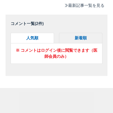
最新記事一覧を見る
コメント一覧(
2
件)
人気順
新着順
※ コメントはログイン後に閲覧できます（医
師会員のみ）