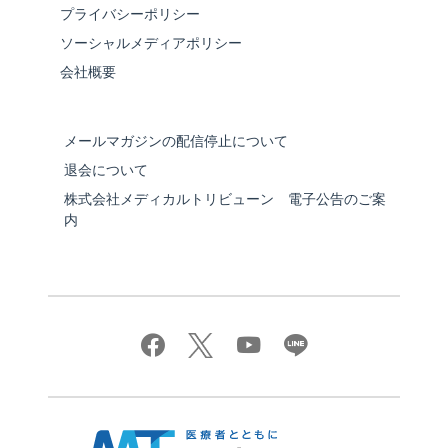
プライバシーポリシー
ソーシャルメディアポリシー
会社概要
メールマガジンの配信停止について
退会について
株式会社メディカルトリビューン 電子公告のご案
内