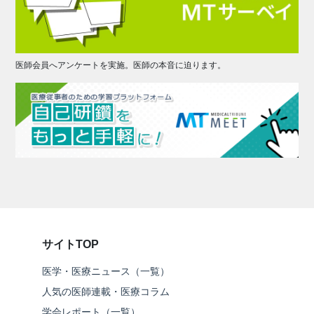
医師会員へアンケートを実施。医師の本音に迫ります。
サイトTOP
医学・医療ニュース（一覧）
人気の医師連載・医療コラム
学会レポート（一覧）