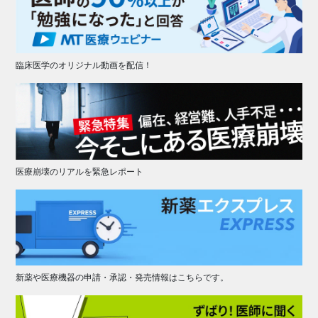
臨床医学のオリジナル動画を配信！
医療崩壊のリアルを緊急レポート
新薬や医療機器の申請・承認・発売情報はこちらです。