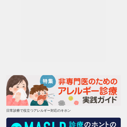
日常診療で役立つアレルギー対応のキホン