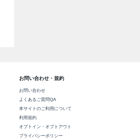
お問い合わせ・規約
お問い合わせ
よくあるご質問QA
本サイトのご利用について
利用規約
オプトイン・オプトアウト
プライバシーポリシー