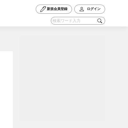
新規会員登録
ログイン