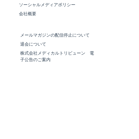
ソーシャルメディアポリシー
会社概要
メールマガジンの配信停止について
退会について
株式会社メディカルトリビューン 電
子公告のご案内