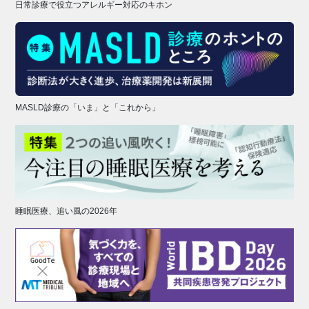
日常診療で役立つアレルギー対応のキホン
MASLD診療の「いま」と「これから」
睡眠医療、追い風の2026年