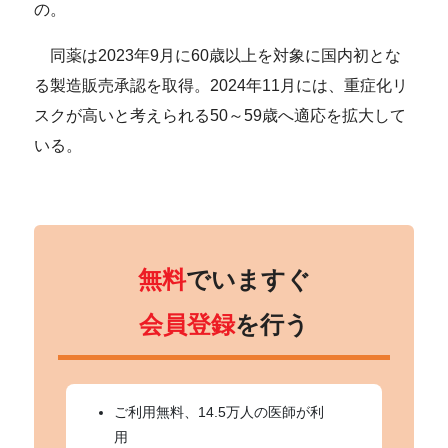
の。
同薬は2023年9月に60歳以上を対象に国内初とな
る製造販売承認を取得。2024年11月には、重症化リ
スクが高いと考えられる50～59歳へ適応を拡大して
いる。
無料
でいますぐ
会員登録
を行う
ご利用無料、14.5万人の医師が利
用