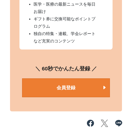
医学・医療の最新ニュースを毎日
お届け
ギフト券に交換可能なポイントプ
ログラム
独自の特集・連載、学会レポート
など充実のコンテンツ
＼ 60秒でかんたん登録 ／
会員登録