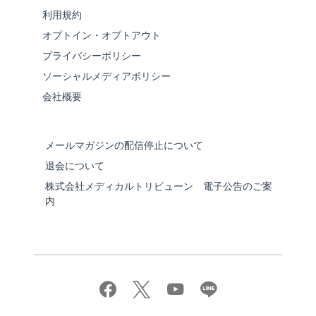
利用規約
オプトイン・オプトアウト
プライバシーポリシー
ソーシャルメディアポリシー
会社概要
メールマガジンの配信停止について
退会について
株式会社メディカルトリビューン 電子公告のご案
内