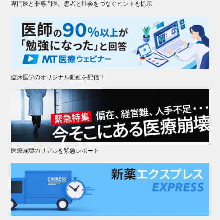
専門医と非専門医、患者と社会をつなぐヒントを提示
臨床医学のオリジナル動画を配信！
医療崩壊のリアルを緊急レポート