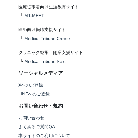
医療従事者向け生涯教育サイト
└
MT-MEET
医師向け転職支援サイト
└
Medical Tribune Career
クリニック継承・開業支援サイト
└
Medical Tribune Next
ソーシャルメディア
Xへのご登録
LINEへのご登録
お問い合わせ・規約
お問い合わせ
よくあるご質問QA
本サイトのご利用について