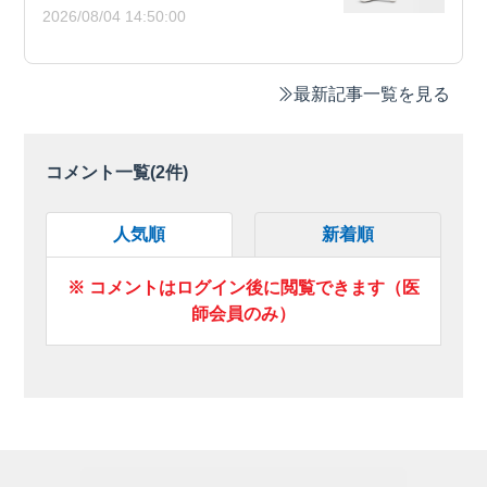
2026/08/04 14:50:00
最新記事一覧を見る
コメント一覧(
2
件)
人気順
新着順
※ コメントはログイン後に閲覧できます（医
師会員のみ）