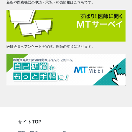
新薬や医療機器の申請・承認・発売情報はこちらです。
医師会員へアンケートを実施。医師の本音に迫ります。
サイトTOP