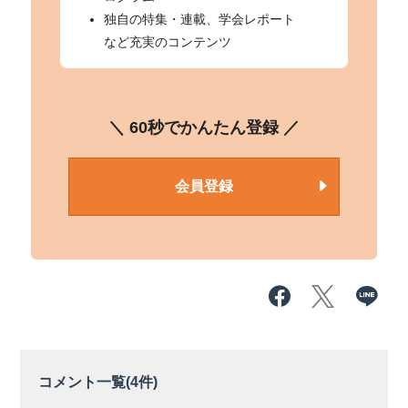
独自の特集・連載、学会レポート
など充実のコンテンツ
＼ 60秒でかんたん登録 ／
会員登録
コメント一覧(
4
件)