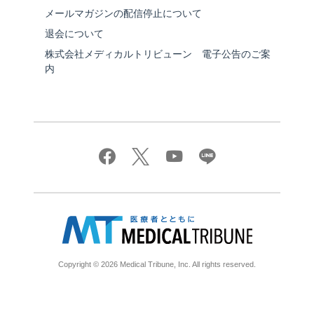
メールマガジンの配信停止について
退会について
株式会社メディカルトリビューン 電子公告のご案
内
Copyright © 2026 Medical Tribune, Inc. All rights reserved.