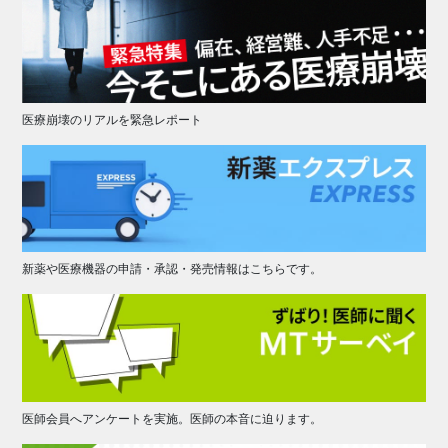
医療崩壊のリアルを緊急レポート
新薬や医療機器の申請・承認・発売情報はこちらです。
医師会員へアンケートを実施。医師の本音に迫ります。