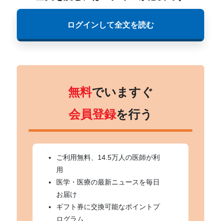
ログインして全文を読む
無料
でいますぐ
会員登録
を行う
ご利用無料、14.5万人の医師が利
用
医学・医療の最新ニュースを毎日
お届け
ギフト券に交換可能なポイントプ
ログラム