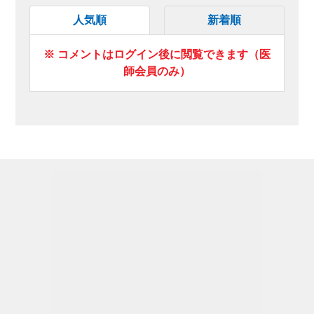
人気順
新着順
※ コメントはログイン後に閲覧できます（医
師会員のみ）