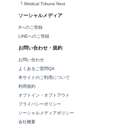
└
Medical Tribune Next
ソーシャルメディア
Xへのご登録
LINEへのご登録
お問い合わせ・規約
お問い合わせ
よくあるご質問QA
本サイトのご利用について
利用規約
オプトイン・オプトアウト
プライバシーポリシー
ソーシャルメディアポリシー
会社概要