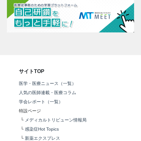
サイトTOP
医学・医療ニュース（一覧）
人気の医師連載・医療コラム
学会レポート（一覧）
特設ページ
└
メディカルトリビューン情報局
└
感染症Hot Topics
└
新薬エクスプレス