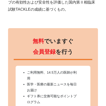
ブの有効性および安全性を評価した国内第Ⅱ相臨床
試験TACKLEの成績に基づくもの。
無料
でいますぐ
会員登録
を行う
ご利用無料、14.5万人の医師が利
用
医学・医療の最新ニュースを毎日
お届け
ギフト券に交換可能なポイントプ
ログラム