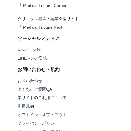
└
Medical Tribune Career
クリニック継承・開業支援サイト
└
Medical Tribune Next
ソーシャルメディア
Xへのご登録
LINEへのご登録
お問い合わせ・規約
お問い合わせ
よくあるご質問QA
本サイトのご利用について
利用規約
オプトイン・オプトアウト
プライバシーポリシー