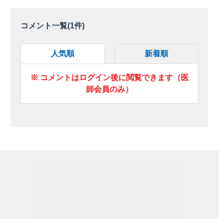
コメント一覧(
1
件)
人気順
新着順
※ コメントはログイン後に閲覧できます（医
師会員のみ）