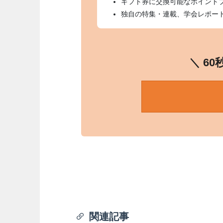
ギフト券に交換可能なポイント
独自の特集・連載、学会レポー
＼ 6
関連記事