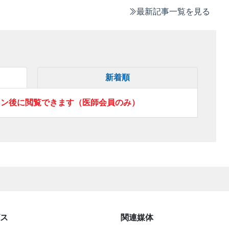
最新記事一覧を見る
新着順
イン後に閲覧できます（医師会員のみ）
ス
関連媒体