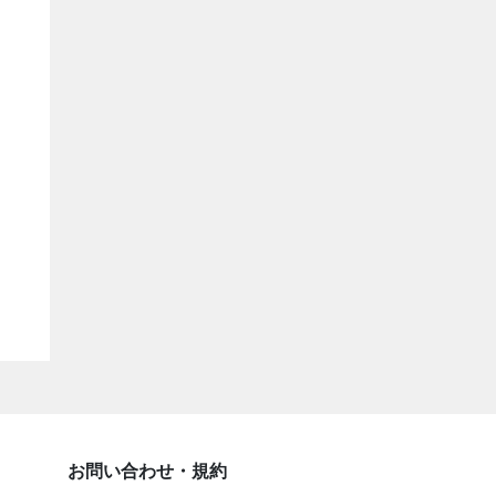
お問い合わせ・規約