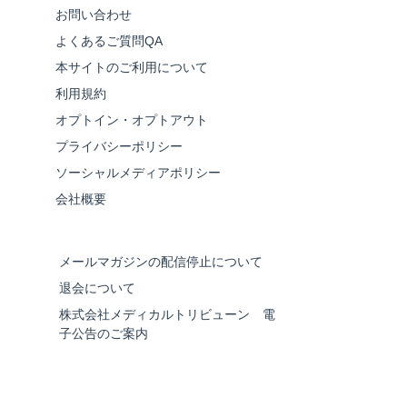
お問い合わせ
よくあるご質問QA
本サイトのご利用について
利用規約
オプトイン・オプトアウト
プライバシーポリシー
ソーシャルメディアポリシー
会社概要
メールマガジンの配信停止について
退会について
株式会社メディカルトリビューン 電
子公告のご案内