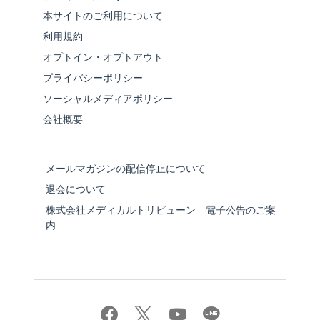
本サイトのご利用について
利用規約
オプトイン・オプトアウト
プライバシーポリシー
ソーシャルメディアポリシー
会社概要
メールマガジンの配信停止について
退会について
株式会社メディカルトリビューン 電子公告のご案
内