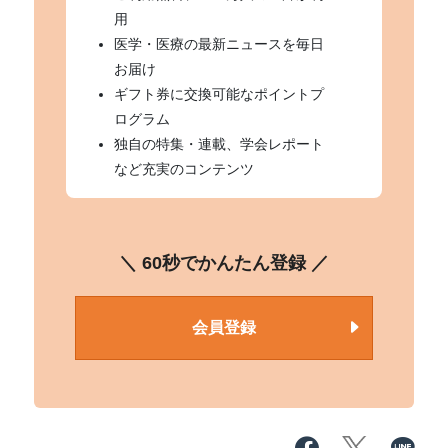
用
医学・医療の最新ニュースを毎日
お届け
ギフト券に交換可能なポイントプ
ログラム
独自の特集・連載、学会レポート
など充実のコンテンツ
＼ 60秒でかんたん登録 ／
会員登録