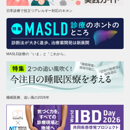
日常診療で役立つアレルギー対応のキホン
MASLD診療の「いま」と「これから」
睡眠医療、追い風の2026年