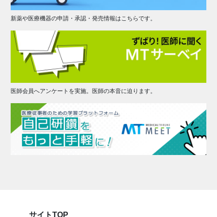
新薬や医療機器の申請・承認・発売情報はこちらです。
医師会員へアンケートを実施。医師の本音に迫ります。
サイトTOP