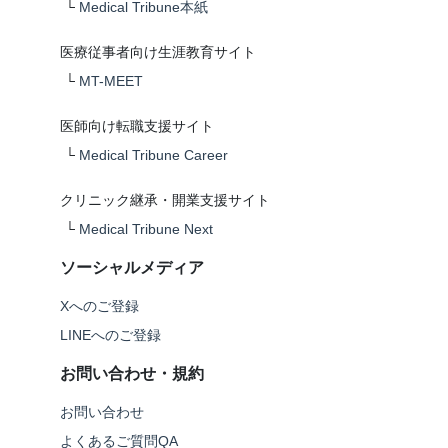
└
Medical Tribune本紙
医療従事者向け生涯教育サイト
└
MT-MEET
医師向け転職支援サイト
└
Medical Tribune Career
クリニック継承・開業支援サイト
└
Medical Tribune Next
ソーシャルメディア
Xへのご登録
LINEへのご登録
お問い合わせ・規約
お問い合わせ
よくあるご質問QA