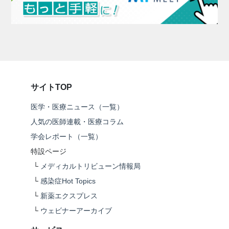
サイトTOP
医学・医療ニュース（一覧）
人気の医師連載・医療コラム
学会レポート（一覧）
特設ページ
└
メディカルトリビューン情報局
└
感染症Hot Topics
└
新薬エクスプレス
└
ウェビナーアーカイブ