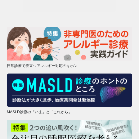
日常診療で役立つアレルギー対応のキホン
MASLD診療の「いま」と「これから」