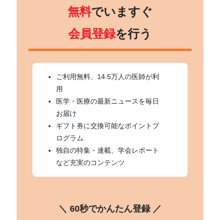
無料
でいますぐ
会員登録
を行う
ご利用無料、14.5万人の医師が利
用
医学・医療の最新ニュースを毎日
お届け
ギフト券に交換可能なポイントプ
ログラム
独自の特集・連載、学会レポート
など充実のコンテンツ
＼ 60秒でかんたん登録 ／