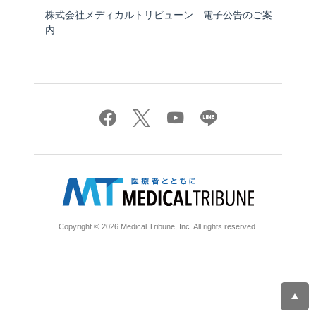
株式会社メディカルトリビューン 電子公告のご案
内
Copyright © 2026 Medical Tribune, Inc. All rights reserved.