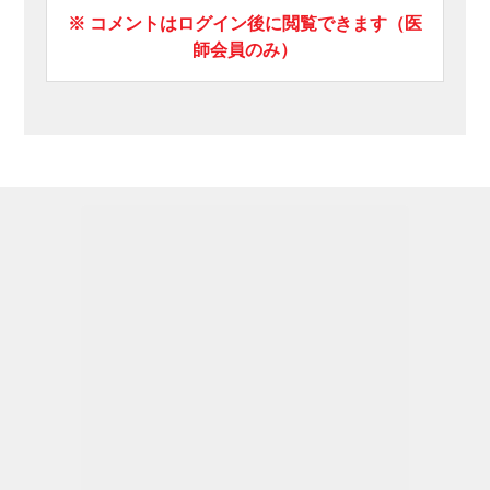
※ コメントはログイン後に閲覧できます（医
師会員のみ）