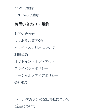
Xへのご登録
LINEへのご登録
お問い合わせ・規約
お問い合わせ
よくあるご質問QA
本サイトのご利用について
利用規約
オプトイン・オプトアウト
プライバシーポリシー
ソーシャルメディアポリシー
会社概要
メールマガジンの配信停止について
退会について