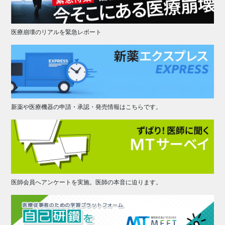
医療崩壊のリアルを緊急レポート
新薬や医療機器の申請・承認・発売情報はこちらです。
医師会員へアンケートを実施。医師の本音に迫ります。