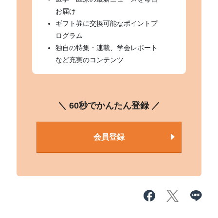
お届け
ギフト券に交換可能なポイントプ
ログラム
独自の特集・連載、学会レポート
など充実のコンテンツ
＼ 60秒でかんたん登録 ／
会員登録