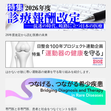
26年度改定から読む医療の未来
はかないが故に尊い運動器の健康を守る取り組みを紹介します。
専門医と非専門医、患者と社会をつなぐヒントを提示