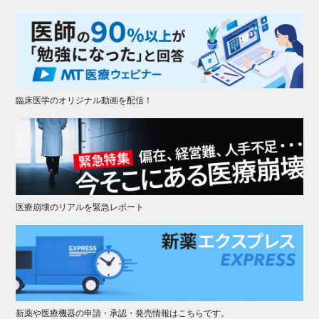
臨床医学のオリジナル動画を配信！
医療崩壊のリアルを緊急レポート
新薬や医療機器の申請・承認・発売情報はこちらです。