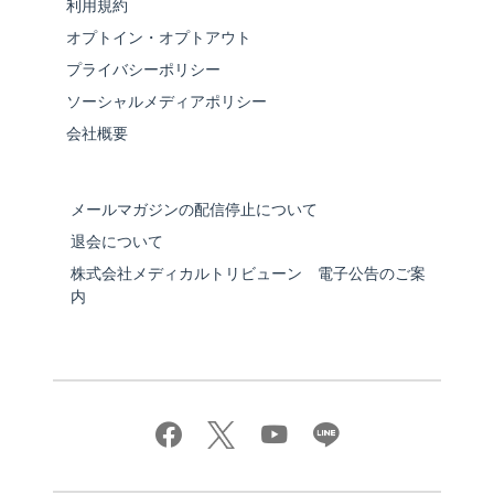
利用規約
オプトイン・オプトアウト
プライバシーポリシー
ソーシャルメディアポリシー
会社概要
メールマガジンの配信停止について
退会について
株式会社メディカルトリビューン 電子公告のご案
内