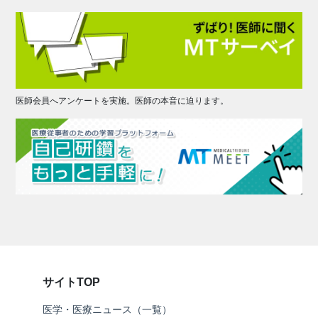
医師会員へアンケートを実施。医師の本音に迫ります。
サイトTOP
医学・医療ニュース（一覧）