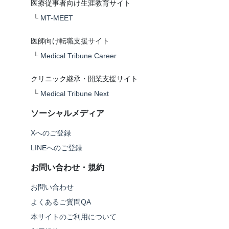
医療従事者向け生涯教育サイト
└
MT-MEET
医師向け転職支援サイト
└
Medical Tribune Career
クリニック継承・開業支援サイト
└
Medical Tribune Next
ソーシャルメディア
Xへのご登録
LINEへのご登録
お問い合わせ・規約
お問い合わせ
よくあるご質問QA
本サイトのご利用について