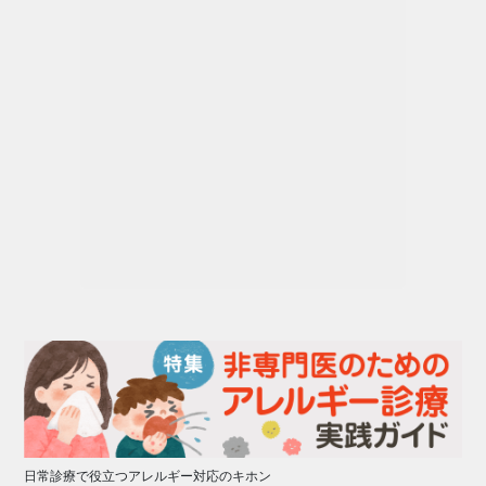
日常診療で役立つアレルギー対応のキホン