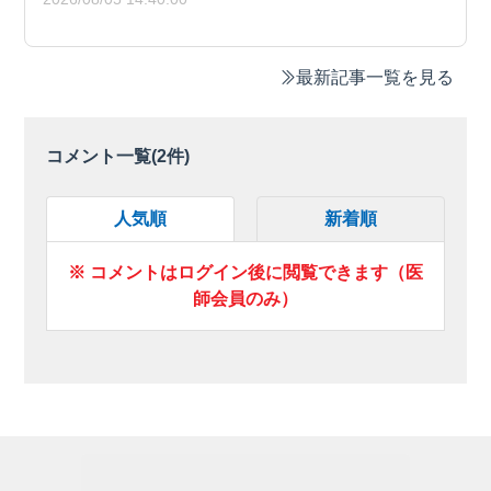
最新記事一覧を見る
コメント一覧(
2
件)
人気順
新着順
※ コメントはログイン後に閲覧できます（医
師会員のみ）