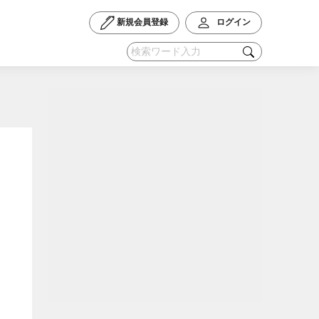
新規会員登録
ログイン