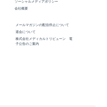
ソーシャルメディアポリシー
会社概要
メールマガジンの配信停止について
退会について
株式会社メディカルトリビューン 電
子公告のご案内