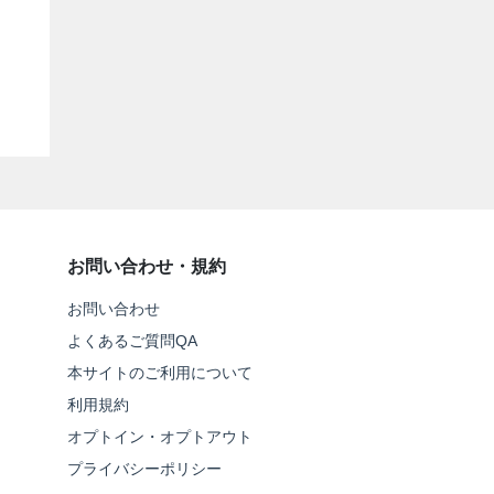
お問い合わせ・規約
お問い合わせ
よくあるご質問QA
本サイトのご利用について
利用規約
オプトイン・オプトアウト
プライバシーポリシー