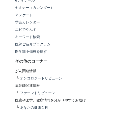
eディテール
セミナー（カレンダー）
アンケート
学会カレンダー
エビでやんす
キーワード検索
医師ご紹介プログラム
医学部予備校を探す
その他のコーナー
がん関連情報
└
オンコロジートリビューン
薬剤師関連情報
└
ファーマトリビューン
医療や医学、健康情報を分かりやすくお届け
└
あなたの健康百科