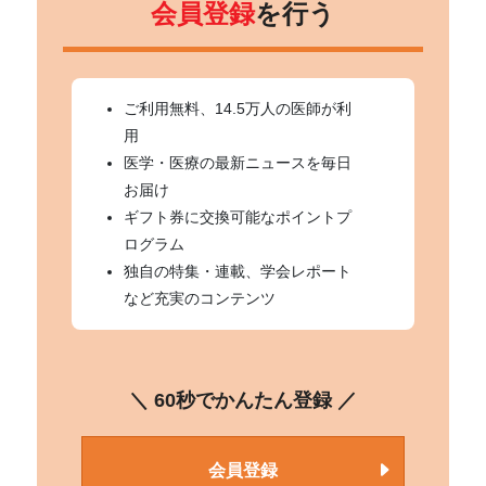
会員登録
を行う
ご利用無料、14.5万人の医師が利
用
医学・医療の最新ニュースを毎日
お届け
ギフト券に交換可能なポイントプ
ログラム
独自の特集・連載、学会レポート
など充実のコンテンツ
＼ 60秒でかんたん登録 ／
会員登録