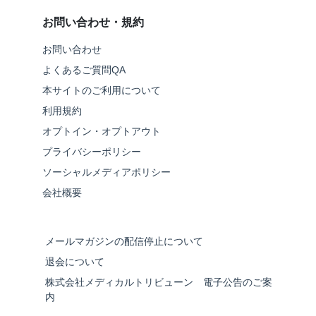
お問い合わせ・規約
お問い合わせ
よくあるご質問QA
本サイトのご利用について
利用規約
オプトイン・オプトアウト
プライバシーポリシー
ソーシャルメディアポリシー
会社概要
メールマガジンの配信停止について
退会について
株式会社メディカルトリビューン 電子公告のご案
内