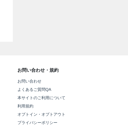
お問い合わせ・規約
お問い合わせ
よくあるご質問QA
本サイトのご利用について
利用規約
オプトイン・オプトアウト
プライバシーポリシー