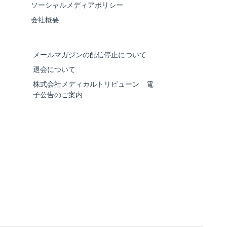
ソーシャルメディアポリシー
会社概要
メールマガジンの配信停止について
退会について
株式会社メディカルトリビューン 電
子公告のご案内