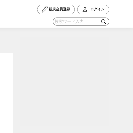
新規会員登録
ログイン