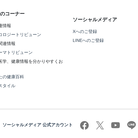
のコーナー
ソーシャルメディア
連情報
Xへのご登録
コロジートリビューン
LINEへのご登録
関連情報
ーマトリビューン
医学、健康情報を分かりやすくお
たの健康百科
スタイル
ソーシャルメディア 公式アカウント