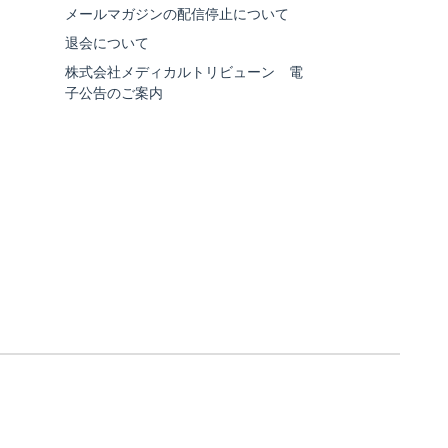
メールマガジンの配信停止について
退会について
株式会社メディカルトリビューン 電
子公告のご案内