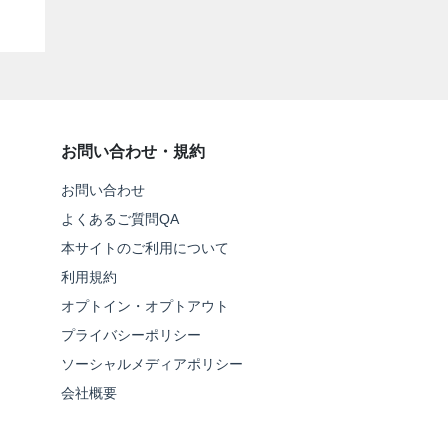
お問い合わせ・規約
お問い合わせ
よくあるご質問QA
本サイトのご利用について
利用規約
オプトイン・オプトアウト
プライバシーポリシー
ソーシャルメディアポリシー
会社概要