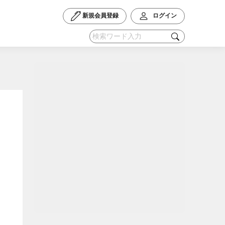
新規会員登録
ログイン