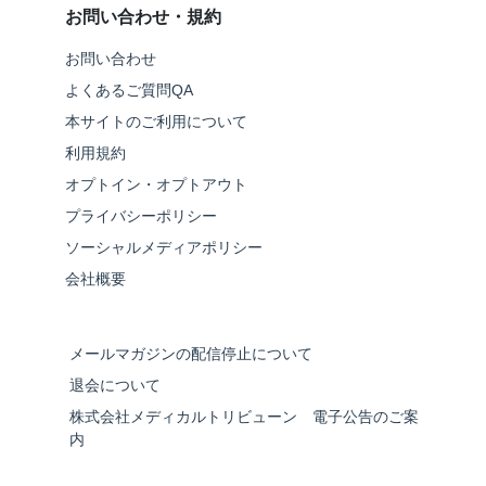
お問い合わせ・規約
お問い合わせ
よくあるご質問QA
本サイトのご利用について
利用規約
オプトイン・オプトアウト
プライバシーポリシー
ソーシャルメディアポリシー
会社概要
メールマガジンの配信停止について
退会について
株式会社メディカルトリビューン 電子公告のご案
内