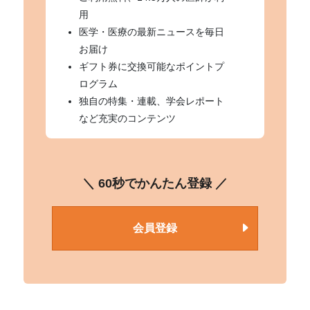
用
医学・医療の最新ニュースを毎日
お届け
ギフト券に交換可能なポイントプ
ログラム
独自の特集・連載、学会レポート
など充実のコンテンツ
＼ 60秒でかんたん登録 ／
会員登録