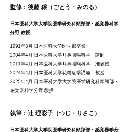
監修：後藤 穣（ごとう・みのる）
日本医科大学大学院医学研究科頭頸部・感覚器科学
分野 教授
1991年3月 日本医科大学医学部卒業
2004年4月 日本医科大学耳鼻咽喉科学 講師
2011年4月 日本医科大学耳鼻咽喉科学 准教授
2024年4月 日本医科大学花粉症学講座 教授
2025年4月 日本医科大学大学院医学研究科頭頸部・
感覚器科学分野 教授
執筆：辻 理彩子（つじ・りさこ）
日本医科大学大学院医学研究科頭頚部・感覚器学分