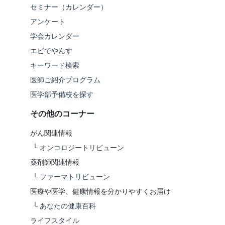
セミナー（カレンダー）
アンケート
学会カレンダー
エビでやんす
キーワード検索
医師ご紹介プログラム
医学部予備校を探す
その他のコーナー
がん関連情報
└
オンコロジートリビューン
薬剤師関連情報
└
ファーマトリビューン
医療や医学、健康情報を分かりやすくお届け
└
あなたの健康百科
ライフスタイル