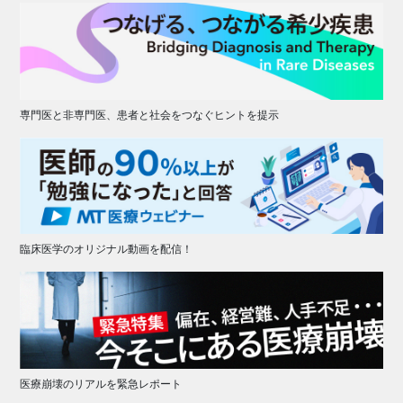
専門医と非専門医、患者と社会をつなぐヒントを提示
臨床医学のオリジナル動画を配信！
医療崩壊のリアルを緊急レポート