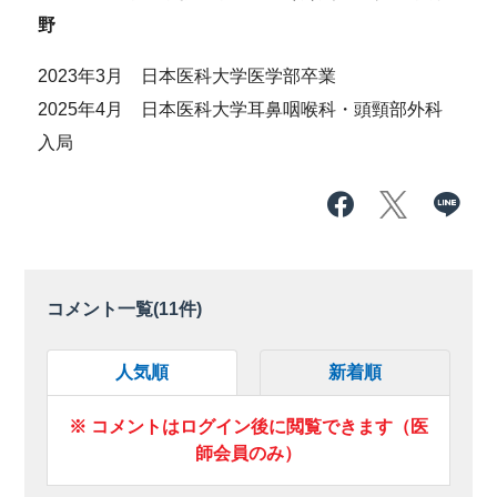
野
2023年3月 日本医科大学医学部卒業
2025年4月 日本医科大学耳鼻咽喉科・頭頸部外科
入局
コメント一覧(
11
件)
人気順
新着順
※ コメントはログイン後に閲覧できます（医
師会員のみ）