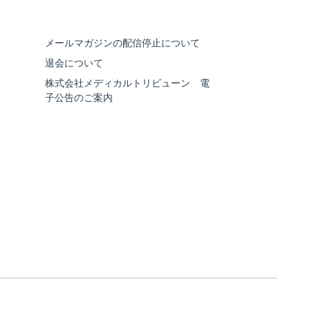
メールマガジンの配信停止について
退会について
株式会社メディカルトリビューン 電
子公告のご案内