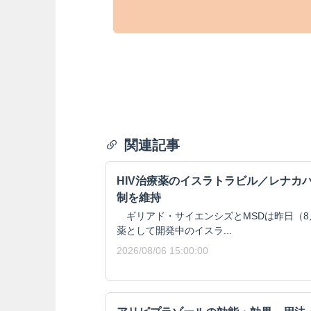
関連記事
HIV治療薬のイスラトラビル／レナカ
制を維持
ギリアド・サイエンシズとMSDは昨日（8月
薬として開発中のイスラ...
2026/08/06 15:00:00