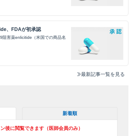
tide、FDAが初承認
害薬enlicitide（米国での商品名
最新記事一覧を見る
新着順
イン後に閲覧できます（医師会員のみ）