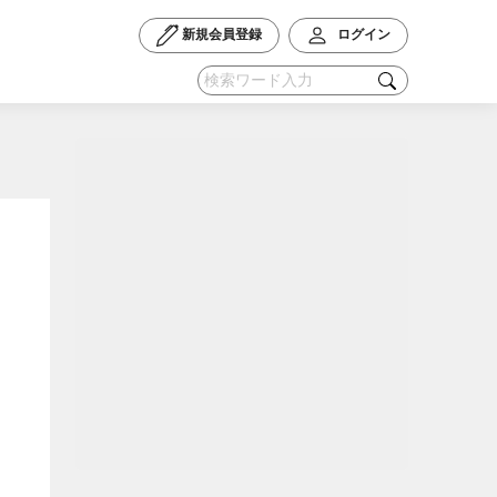
新規会員登録
ログイン