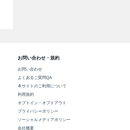
お問い合わせ・規約
お問い合わせ
よくあるご質問QA
本サイトのご利用について
利用規約
オプトイン・オプトアウト
プライバシーポリシー
ソーシャルメディアポリシー
会社概要