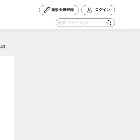
新規会員登録
ログイン
承認