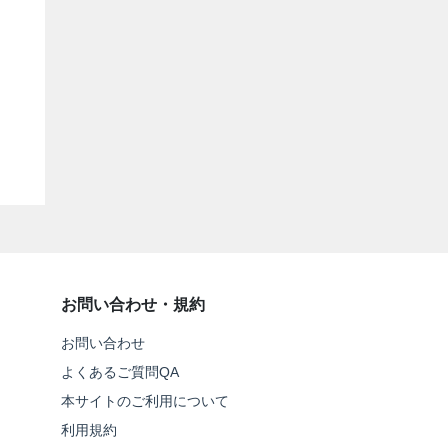
お問い合わせ・規約
お問い合わせ
よくあるご質問QA
本サイトのご利用について
利用規約