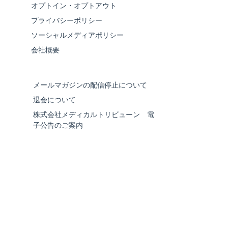
オプトイン・オプトアウト
プライバシーポリシー
ソーシャルメディアポリシー
会社概要
メールマガジンの配信停止について
退会について
株式会社メディカルトリビューン 電
子公告のご案内