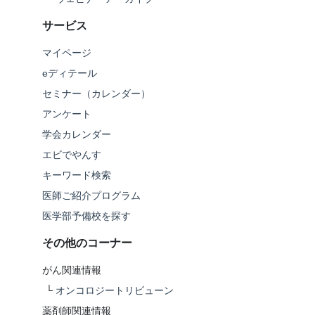
サービス
マイページ
eディテール
セミナー（カレンダー）
アンケート
学会カレンダー
エビでやんす
キーワード検索
医師ご紹介プログラム
医学部予備校を探す
その他のコーナー
がん関連情報
└
オンコロジートリビューン
薬剤師関連情報