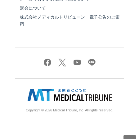
退会について
株式会社メディカルトリビューン 電子公告のご案
内
Copyright © 2026 Medical Tribune, Inc. All rights reserved.