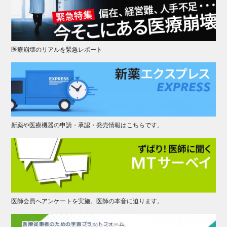
医療崩壊のリアルを緊急レポート
新薬や医療機器の申請・承認・発売情報はこちらです。
医師会員へアンケートを実施。医師の本音に迫ります。