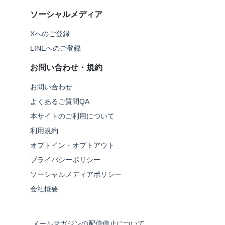
ソーシャルメディア
Xへのご登録
LINEへのご登録
お問い合わせ・規約
お問い合わせ
よくあるご質問QA
本サイトのご利用について
利用規約
オプトイン・オプトアウト
プライバシーポリシー
ソーシャルメディアポリシー
会社概要
メールマガジンの配信停止について