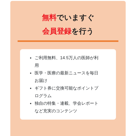
無料
でいますぐ
会員登録
を行う
ご利用無料、14.5万人の医師が利
用
医学・医療の最新ニュースを毎日
お届け
ギフト券に交換可能なポイントプ
ログラム
独自の特集・連載、学会レポート
など充実のコンテンツ