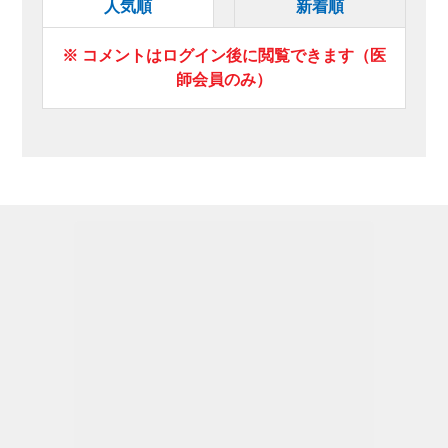
人気順
新着順
※ コメントはログイン後に閲覧できます（医
師会員のみ）