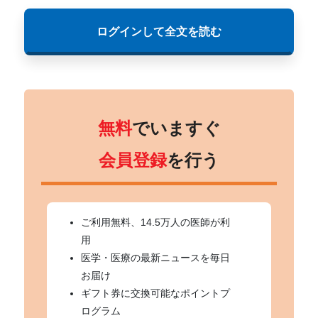
ログインして全文を読む
無料
でいますぐ
会員登録
を行う
ご利用無料、14.5万人の医師が利
用
医学・医療の最新ニュースを毎日
お届け
ギフト券に交換可能なポイントプ
ログラム