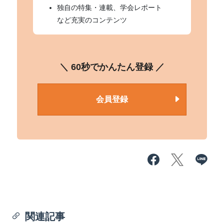
独自の特集・連載、学会レポート
など充実のコンテンツ
＼ 60秒でかんたん登録 ／
会員登録
関連記事