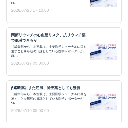
SN...
2026/07/23 17:10:00
関節リウマチの心血管リスク、抗リウマチ薬
で低減できるか
〔編集部から〕本連載は、主要医学ジャーナルに目を
通すことを毎朝の日課としている医学レポーターが、
SN...
2026/07/17 09:00:00
β遮断薬にまた逆風、降圧薬としても疑義
〔編集部から〕本連載は、主要医学ジャーナルに目を
通すことを毎朝の日課としている医学レポーターが、
SN...
2026/07/10 09:00:00