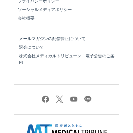
プライバシーポリシー
ソーシャルメディアポリシー
会社概要
メールマガジンの配信停止について
退会について
株式会社メディカルトリビューン 電子公告のご案
内