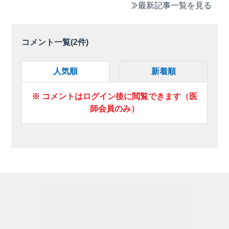
最新記事一覧を見る
コメント一覧(
2
件)
人気順
新着順
※ コメントはログイン後に閲覧できます（医
師会員のみ）