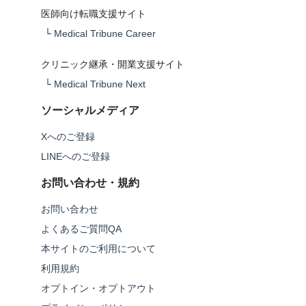
医師向け転職支援サイト
└
Medical Tribune Career
クリニック継承・開業支援サイト
└
Medical Tribune Next
ソーシャルメディア
Xへのご登録
LINEへのご登録
お問い合わせ・規約
お問い合わせ
よくあるご質問QA
本サイトのご利用について
利用規約
オプトイン・オプトアウト