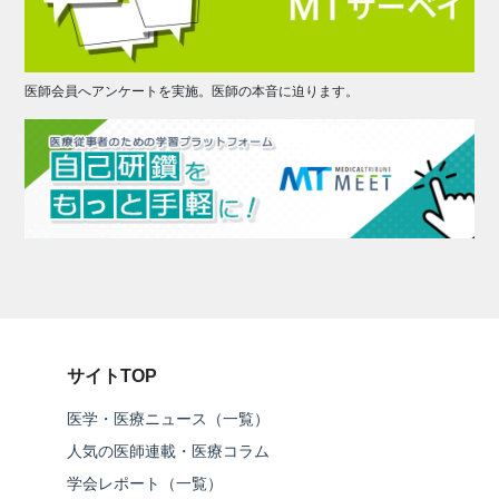
医師会員へアンケートを実施。医師の本音に迫ります。
サイトTOP
医学・医療ニュース（一覧）
人気の医師連載・医療コラム
学会レポート（一覧）