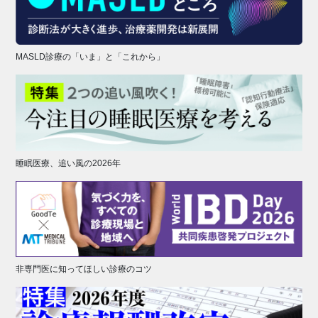
MASLD診療の「いま」と「これから」
睡眠医療、追い風の2026年
非専門医に知ってほしい診療のコツ