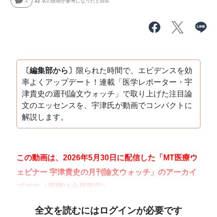
2
32
名の医師が参考になったと回答
〔編集部から〕
限られた時間で、エビデンスを効
率よくアップデート！連載「医学レポーター・宇
津貴史の週刊論文ウォッチ」で取り上げた注目論
文のエッセンスを、宇津氏が動画でコンパクトに
解説します。
この動画は、2026年5月30日に配信した「MT医療ウ
ェビナー 宇津貴史の月刊論文ウォッチ」のアーカイ
ブです（視聴は会員限定）。
全文を読むにはログインが必要です