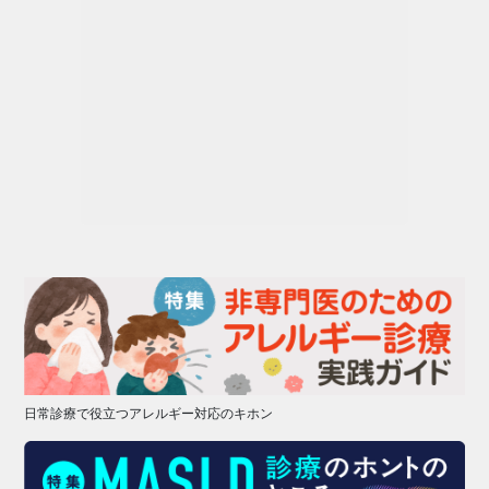
日常診療で役立つアレルギー対応のキホン