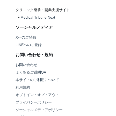
クリニック継承・開業支援サイト
└
Medical Tribune Next
ソーシャルメディア
Xへのご登録
LINEへのご登録
お問い合わせ・規約
お問い合わせ
よくあるご質問QA
本サイトのご利用について
利用規約
オプトイン・オプトアウト
プライバシーポリシー
ソーシャルメディアポリシー