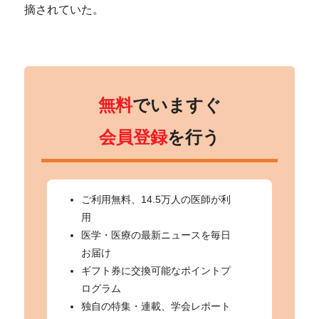
摘されていた。
無料
でいますぐ
会員登録
を行う
ご利用無料、14.5万人の医師が利
用
医学・医療の最新ニュースを毎日
お届け
ギフト券に交換可能なポイントプ
ログラム
独自の特集・連載、学会レポート