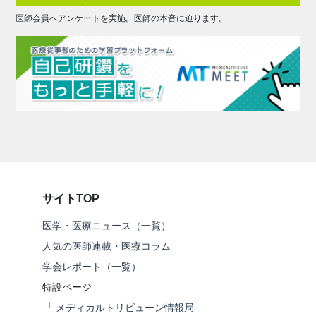
医師会員へアンケートを実施。医師の本音に迫ります。
サイトTOP
医学・医療ニュース（一覧）
人気の医師連載・医療コラム
学会レポート（一覧）
特設ページ
└
メディカルトリビューン情報局