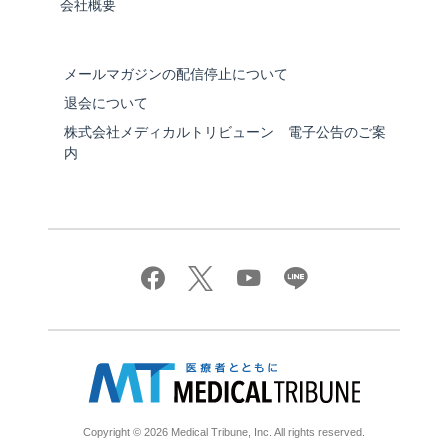
会社概要
メールマガジンの配信停止について
退会について
株式会社メディカルトリビューン 電子公告のご案
内
Copyright © 2026 Medical Tribune, Inc. All rights reserved.