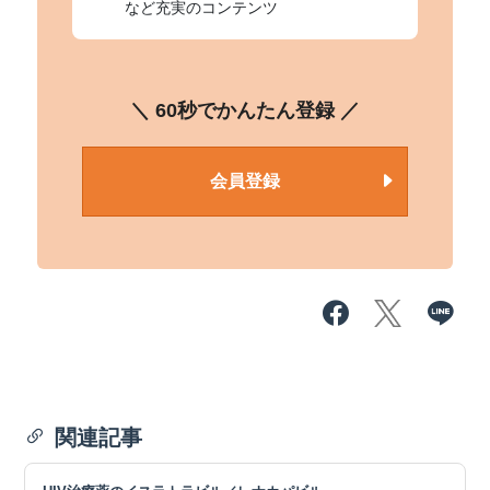
など充実のコンテンツ
＼ 60秒でかんたん登録 ／
会員登録
関連記事