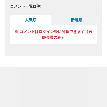
コメント一覧(
1
件)
人気順
新着順
※ コメントはログイン後に閲覧できます（医
師会員のみ）