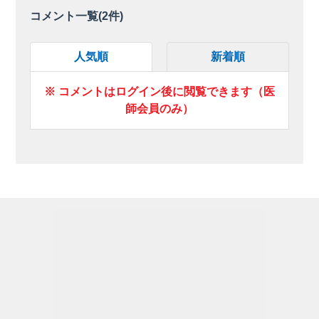
コメント一覧(
2
件)
人気順
新着順
※ コメントはログイン後に閲覧できます（医
師会員のみ）