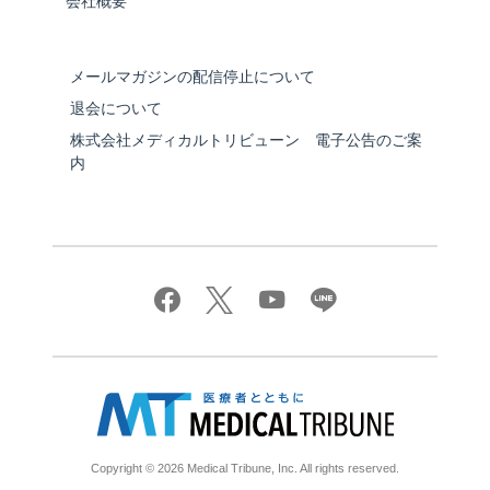
会社概要
メールマガジンの配信停止について
退会について
株式会社メディカルトリビューン 電子公告のご案
内
Copyright © 2026 Medical Tribune, Inc. All rights reserved.