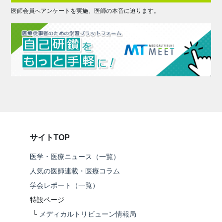
医師会員へアンケートを実施。医師の本音に迫ります。
サイトTOP
医学・医療ニュース（一覧）
人気の医師連載・医療コラム
学会レポート（一覧）
特設ページ
└
メディカルトリビューン情報局