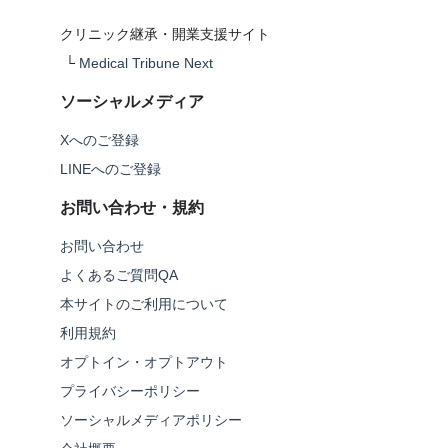
クリニック継承・開業支援サイト
└
Medical Tribune Next
ソーシャルメディア
Xへのご登録
LINEへのご登録
お問い合わせ・規約
お問い合わせ
よくあるご質問QA
本サイトのご利用について
利用規約
オプトイン・オプトアウト
プライバシーポリシー
ソーシャルメディアポリシー