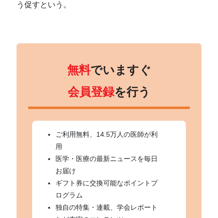
う促すという。
無料
でいますぐ
会員登録
を行う
ご利用無料、14.5万人の医師が利
用
医学・医療の最新ニュースを毎日
お届け
ギフト券に交換可能なポイントプ
ログラム
独自の特集・連載、学会レポート