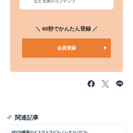
など充実のコンテンツ
＼ 60秒でかんたん登録 ／
会員登録
関連記事
HIV治療薬のイスラトラビル／レナカパビル