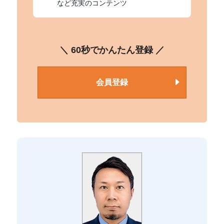
など充実のコンテンツ
＼ 60秒でかんたん登録 ／
会員登録