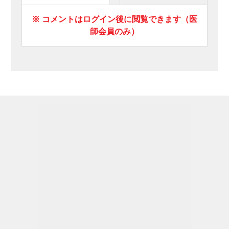
※ コメントはログイン後に閲覧できます（医
師会員のみ）