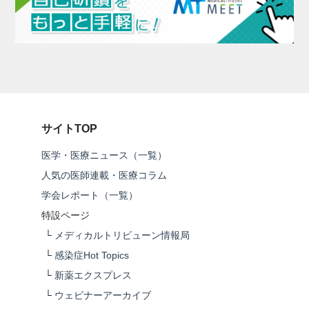
サイトTOP
医学・医療ニュース（一覧）
人気の医師連載・医療コラム
学会レポート（一覧）
特設ページ
└
メディカルトリビューン情報局
└
感染症Hot Topics
└
新薬エクスプレス
└
ウェビナーアーカイブ