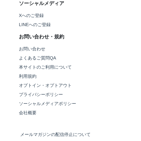
ソーシャルメディア
Xへのご登録
LINEへのご登録
お問い合わせ・規約
お問い合わせ
よくあるご質問QA
本サイトのご利用について
利用規約
オプトイン・オプトアウト
プライバシーポリシー
ソーシャルメディアポリシー
会社概要
メールマガジンの配信停止について