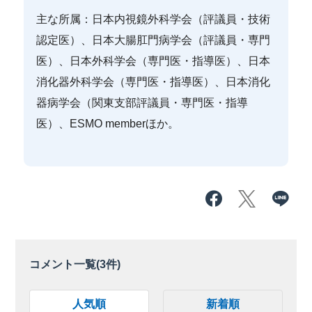
主な所属：日本内視鏡外科学会（評議員・技術
認定医）、日本大腸肛門病学会（評議員・専門
医）、日本外科学会（専門医・指導医）、日本
消化器外科学会（専門医・指導医）、日本消化
器病学会（関東支部評議員・専門医・指導
医）、ESMO memberほか。
コメント一覧(
3
件)
人気順
新着順