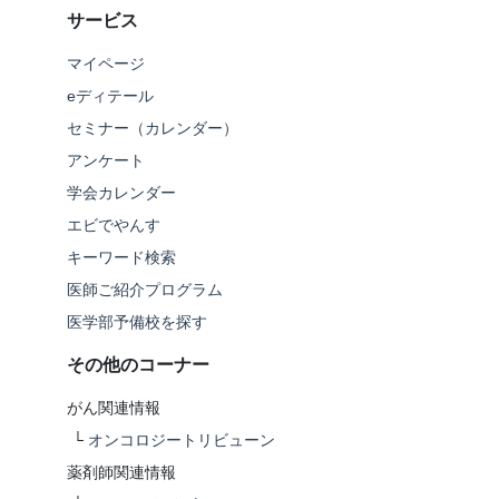
サービス
マイページ
eディテール
セミナー（カレンダー）
アンケート
学会カレンダー
エビでやんす
キーワード検索
医師ご紹介プログラム
医学部予備校を探す
その他のコーナー
がん関連情報
└
オンコロジートリビューン
薬剤師関連情報