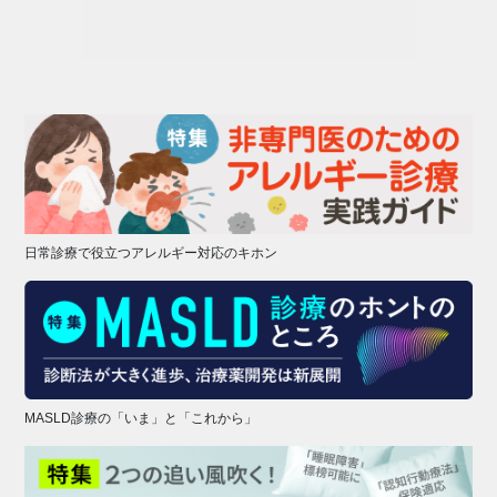
日常診療で役立つアレルギー対応のキホン
MASLD診療の「いま」と「これから」