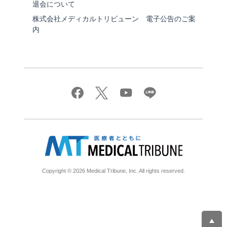
退会について
株式会社メディカルトリビューン 電子公告のご案
内
Copyright © 2026 Medical Tribune, Inc. All rights reserved.