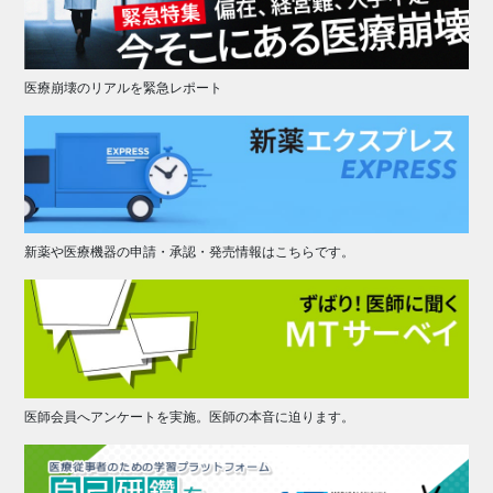
医療崩壊のリアルを緊急レポート
新薬や医療機器の申請・承認・発売情報はこちらです。
医師会員へアンケートを実施。医師の本音に迫ります。