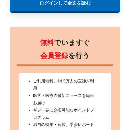
ログインして全文を読む
無料
でいますぐ
会員登録
を行う
ご利用無料、14.5万人の医師が利
用
医学・医療の最新ニュースを毎日
お届け
ギフト券に交換可能なポイントプ
ログラム
独自の特集・連載、学会レポート