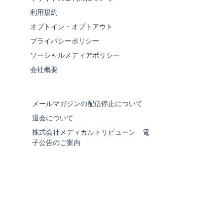
利用規約
オプトイン・オプトアウト
プライバシーポリシー
ソーシャルメディアポリシー
会社概要
メールマガジンの配信停止について
退会について
株式会社メディカルトリビューン 電
子公告のご案内