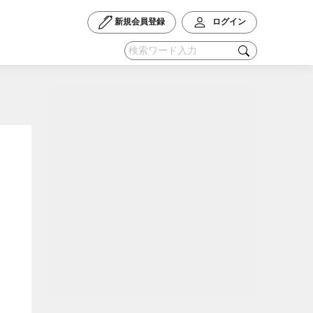
新規会員登録
ログイン