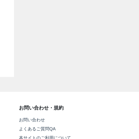
お問い合わせ・規約
お問い合わせ
よくあるご質問QA
本サイトのご利用について