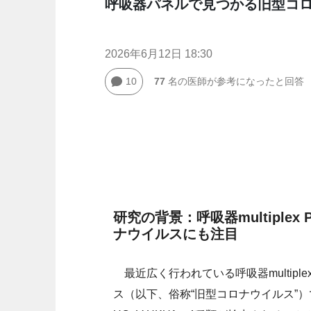
呼吸器パネルで見つかる旧型コ
2026年6月12日 18:30
10
77
名の医師が参考になったと回答
研究の背景：呼吸器multipl
ナウイルスにも注目
最近広く行われている呼吸器multipl
ス（以下、俗称“旧型コロナウイルス”）である、