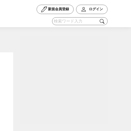
新規会員登録
ログイン