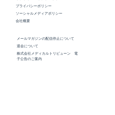
プライバシーポリシー
ソーシャルメディアポリシー
会社概要
メールマガジンの配信停止について
退会について
株式会社メディカルトリビューン 電
子公告のご案内