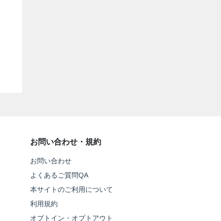
お問い合わせ・規約
お問い合わせ
よくあるご質問QA
本サイトのご利用について
利用規約
オプトイン・オプトアウト