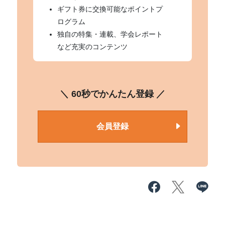
ギフト券に交換可能なポイントプ
ログラム
独自の特集・連載、学会レポート
など充実のコンテンツ
＼ 60秒でかんたん登録 ／
会員登録