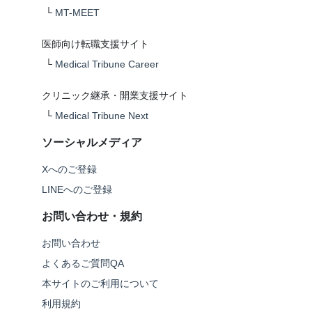
└
MT-MEET
医師向け転職支援サイト
└
Medical Tribune Career
クリニック継承・開業支援サイト
└
Medical Tribune Next
ソーシャルメディア
Xへのご登録
LINEへのご登録
お問い合わせ・規約
お問い合わせ
よくあるご質問QA
本サイトのご利用について
利用規約