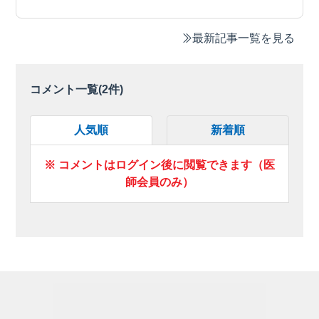
最新記事一覧を見る
コメント一覧(
2
件)
人気順
新着順
※ コメントはログイン後に閲覧できます（医
師会員のみ）