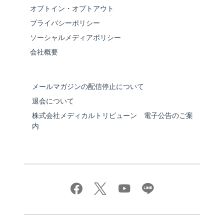
オプトイン・オプトアウト
プライバシーポリシー
ソーシャルメディアポリシー
会社概要
メールマガジンの配信停止について
退会について
株式会社メディカルトリビューン 電子公告のご案
内