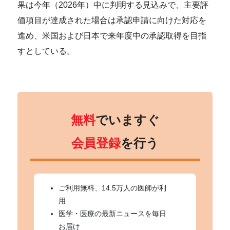
果は今年（2026年）中に判明する見込みで、主要評
価項目が達成された場合は承認申請に向けた対応を
進め、米国および日本で来年度中の承認取得を目指
すとしている。
無料
でいますぐ
会員登録
を行う
ご利用無料、14.5万人の医師が利
用
医学・医療の最新ニュースを毎日
お届け