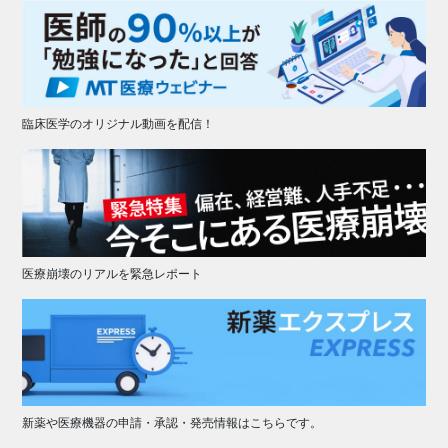
臨床医学のオリジナル動画を配信！
医療崩壊のリアルを緊急レポート
新薬や医療機器の申請・承認・発売情報はこちらです。