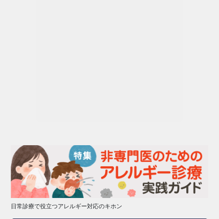
日常診療で役立つアレルギー対応のキホン