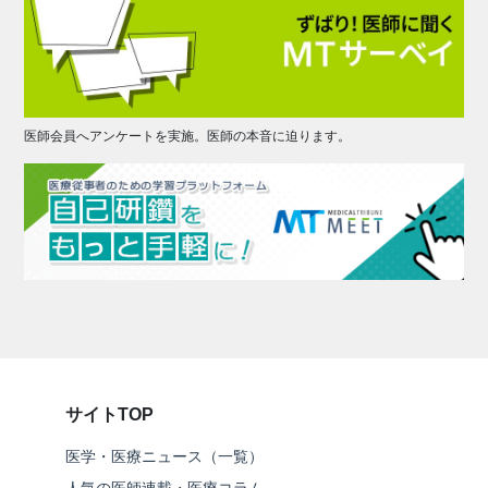
医師会員へアンケートを実施。医師の本音に迫ります。
サイトTOP
医学・医療ニュース（一覧）