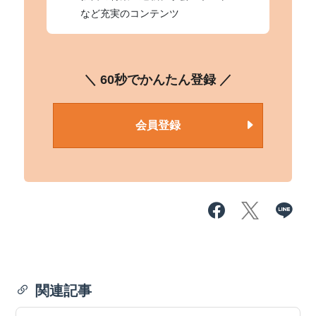
など充実のコンテンツ
＼ 60秒でかんたん登録 ／
会員登録
関連記事