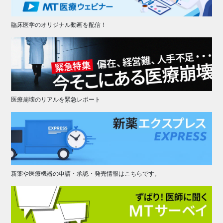
臨床医学のオリジナル動画を配信！
医療崩壊のリアルを緊急レポート
新薬や医療機器の申請・承認・発売情報はこちらです。