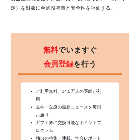
定）を対象に至適投与量と安全性を評価する。
無料
でいますぐ
会員登録
を行う
ご利用無料、14.5万人の医師が利
用
医学・医療の最新ニュースを毎日
お届け
ギフト券に交換可能なポイントプ
ログラム
独自の特集・連載、学会レポート