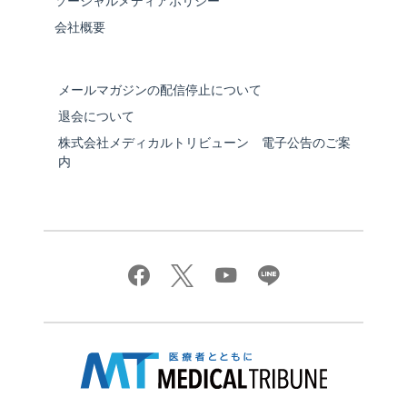
ソーシャルメディアポリシー
会社概要
メールマガジンの配信停止について
退会について
株式会社メディカルトリビューン 電子公告のご案
内