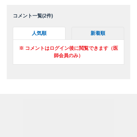
コメント一覧(
2
件)
人気順
新着順
※ コメントはログイン後に閲覧できます（医
師会員のみ）