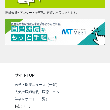
医師会員へアンケートを実施。医師の本音に迫ります。
サイトTOP
医学・医療ニュース（一覧）
人気の医師連載・医療コラム
学会レポート（一覧）
特設ページ