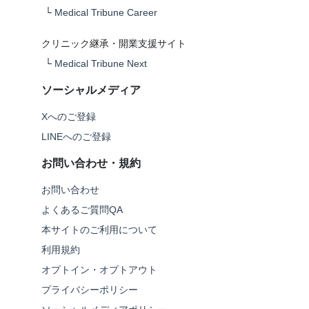
└
Medical Tribune Career
クリニック継承・開業支援サイト
└
Medical Tribune Next
ソーシャルメディア
Xへのご登録
LINEへのご登録
お問い合わせ・規約
お問い合わせ
よくあるご質問QA
本サイトのご利用について
利用規約
オプトイン・オプトアウト
プライバシーポリシー