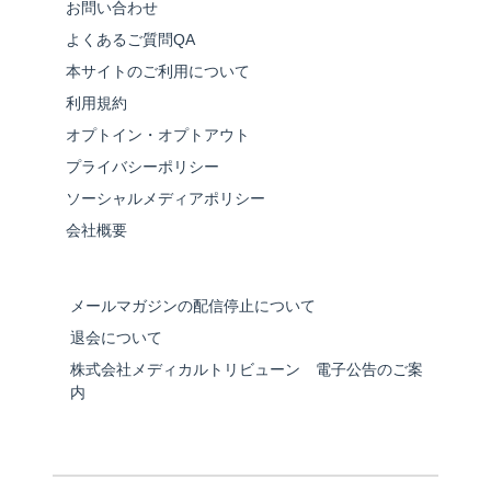
お問い合わせ
よくあるご質問QA
本サイトのご利用について
利用規約
オプトイン・オプトアウト
プライバシーポリシー
ソーシャルメディアポリシー
会社概要
メールマガジンの配信停止について
退会について
株式会社メディカルトリビューン 電子公告のご案
内