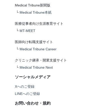
Medical Tribune新聞版
└
Medical Tribune本紙
医療従事者向け生涯教育サイト
└
MT-MEET
医師向け転職支援サイト
└
Medical Tribune Career
クリニック継承・開業支援サイト
└
Medical Tribune Next
ソーシャルメディア
Xへのご登録
LINEへのご登録
お問い合わせ・規約