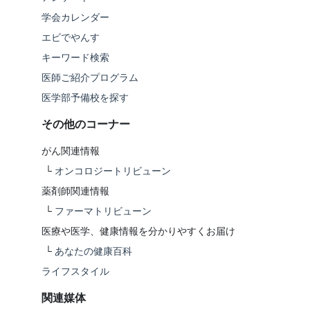
学会カレンダー
エビでやんす
キーワード検索
医師ご紹介プログラム
医学部予備校を探す
その他のコーナー
がん関連情報
└
オンコロジートリビューン
薬剤師関連情報
└
ファーマトリビューン
医療や医学、健康情報を分かりやすくお届け
└
あなたの健康百科
ライフスタイル
関連媒体