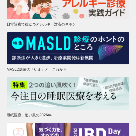
日常診療で役立つアレルギー対応のキホン
MASLD診療の「いま」と「これから」
睡眠医療、追い風の2026年