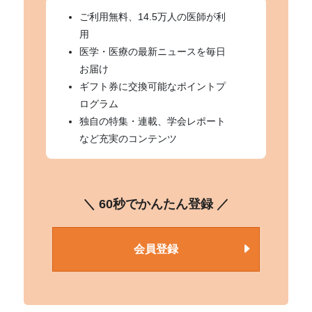
ご利用無料、14.5万人の医師が利
用
医学・医療の最新ニュースを毎日
お届け
ギフト券に交換可能なポイントプ
ログラム
独自の特集・連載、学会レポート
など充実のコンテンツ
＼ 60秒でかんたん登録 ／
会員登録