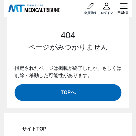
会員登録
ログイン
404
ページがみつかりません
指定されたページは掲載が終了したか、もしくは
削除・移動した可能性があります。
TOPへ
サイトTOP