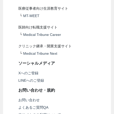
医療従事者向け生涯教育サイト
└
MT-MEET
医師向け転職支援サイト
└
Medical Tribune Career
クリニック継承・開業支援サイト
└
Medical Tribune Next
ソーシャルメディア
Xへのご登録
LINEへのご登録
お問い合わせ・規約
お問い合わせ
よくあるご質問QA