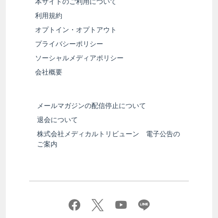
本サイトのご利用について
利用規約
オプトイン・オプトアウト
プライバシーポリシー
ソーシャルメディアポリシー
会社概要
メールマガジンの配信停止について
退会について
株式会社メディカルトリビューン 電子公告の
ご案内