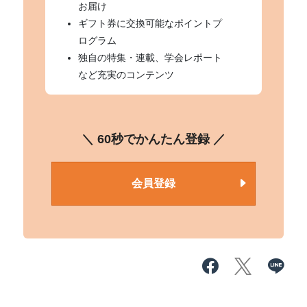
お届け
ギフト券に交換可能なポイントプ
ログラム
独自の特集・連載、学会レポート
など充実のコンテンツ
＼ 60秒でかんたん登録 ／
会員登録