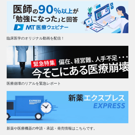
臨床医学のオリジナル動画を配信！
医療崩壊のリアルを緊急レポート
新薬や医療機器の申請・承認・発売情報はこちらです。