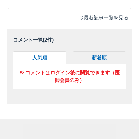
最新記事一覧を見る
コメント一覧(
2
件)
人気順
新着順
※ コメントはログイン後に閲覧できます（医
師会員のみ）