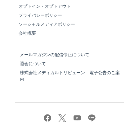
オプトイン・オプトアウト
プライバシーポリシー
ソーシャルメディアポリシー
会社概要
メールマガジンの配信停止について
退会について
株式会社メディカルトリビューン 電子公告のご案
内