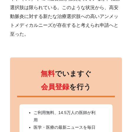
選択肢は限られている。このような状況から、高安
動脈炎に対する新たな治療選択肢への高いアンメッ
トメディカルニーズが存在すると考えられ申請へと
至った。
無料
でいますぐ
会員登録
を行う
ご利用無料、14.5万人の医師が利
用
医学・医療の最新ニュースを毎日