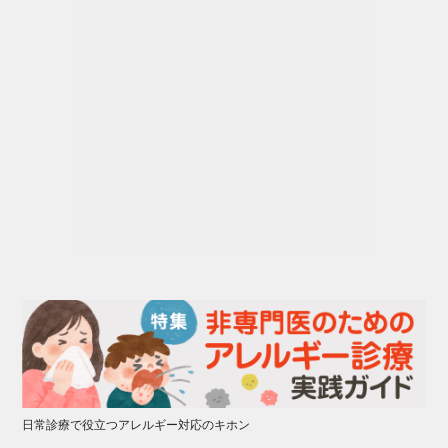
日常診療で役立つアレルギー対応のキホン