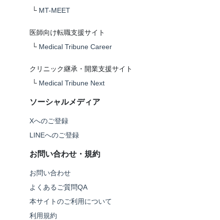
└
MT-MEET
医師向け転職支援サイト
└
Medical Tribune Career
クリニック継承・開業支援サイト
└
Medical Tribune Next
ソーシャルメディア
Xへのご登録
LINEへのご登録
お問い合わせ・規約
お問い合わせ
よくあるご質問QA
本サイトのご利用について
利用規約