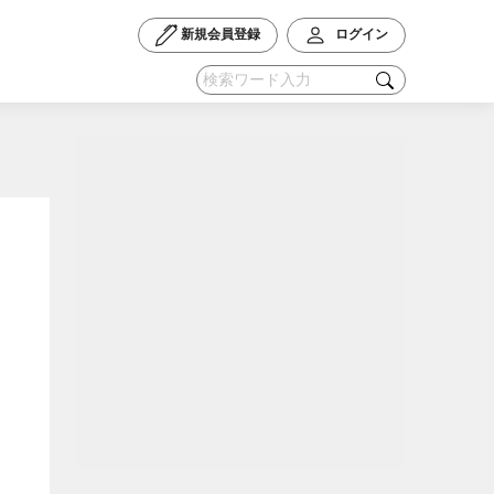
新規会員登録
ログイン