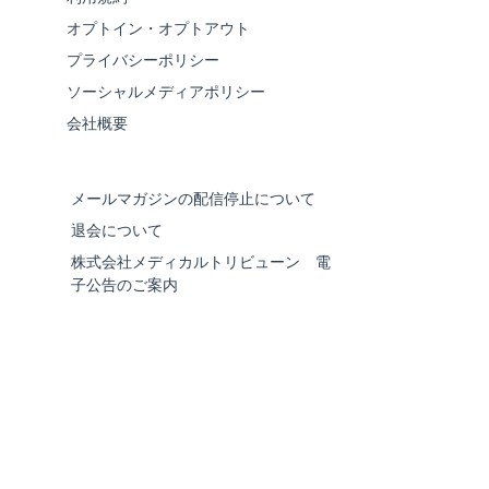
オプトイン・オプトアウト
プライバシーポリシー
ソーシャルメディアポリシー
会社概要
メールマガジンの配信停止について
退会について
株式会社メディカルトリビューン 電
子公告のご案内