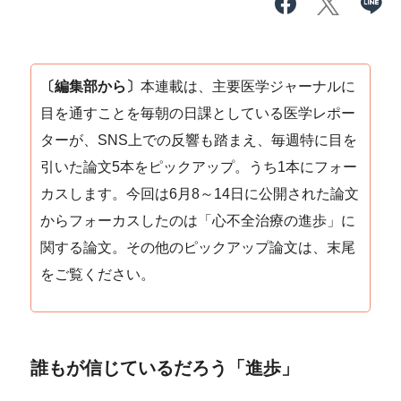
〔編集部から〕
本連載は、主要医学ジャーナルに
目を通すことを毎朝の日課としている医学レポー
ターが、SNS上での反響も踏まえ、毎週特に目を
引いた論文5本をピックアップ。うち1本にフォー
カスします。今回は6月8～14日に公開された論文
からフォーカスしたのは「心不全治療の進歩」に
関する論文。その他のピックアップ論文は、末尾
をご覧ください。
誰もが信じているだろう「進歩」