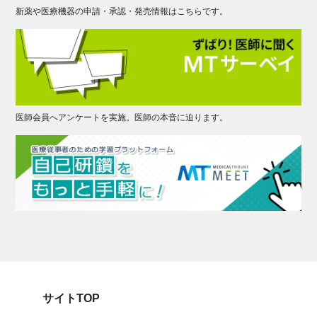
新薬や医療機器の申請・承認・発売情報はこちらです。
医師会員へアンケートを実施。医師の本音に迫ります。
サイトTOP