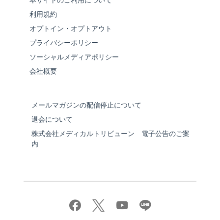
本サイトのご利用について
利用規約
オプトイン・オプトアウト
プライバシーポリシー
ソーシャルメディアポリシー
会社概要
メールマガジンの配信停止について
退会について
株式会社メディカルトリビューン 電子公告のご案
内