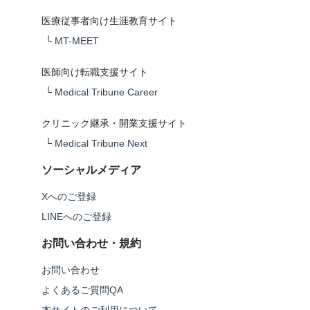
医療従事者向け生涯教育サイト
└
MT-MEET
医師向け転職支援サイト
└
Medical Tribune Career
クリニック継承・開業支援サイト
└
Medical Tribune Next
ソーシャルメディア
Xへのご登録
LINEへのご登録
お問い合わせ・規約
お問い合わせ
よくあるご質問QA