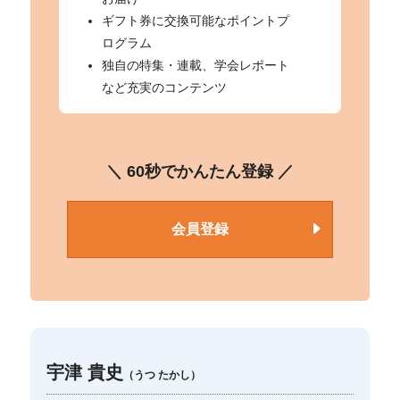
ギフト券に交換可能なポイントプ
ログラム
独自の特集・連載、学会レポート
など充実のコンテンツ
＼ 60秒でかんたん登録 ／
会員登録
宇津 貴史
（うつ たかし）