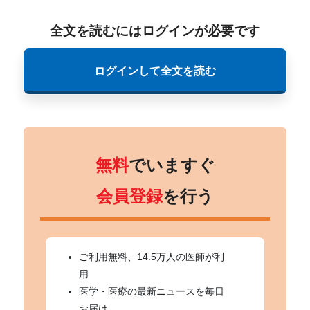
全文を読むにはログインが必要です
ログインして全文を読む
無料
でいますぐ
会員登録
を行う
ご利用無料、14.5万人の医師が利
用
医学・医療の最新ニュースを毎日
お届け