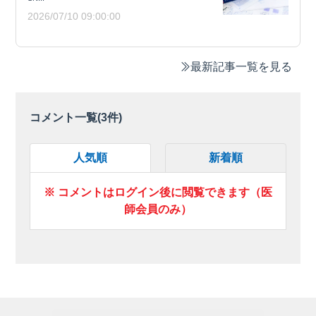
2026/07/10 09:00:00
最新記事一覧を見る
コメント一覧(
3
件)
人気順
新着順
※ コメントはログイン後に閲覧できます（医
師会員のみ）