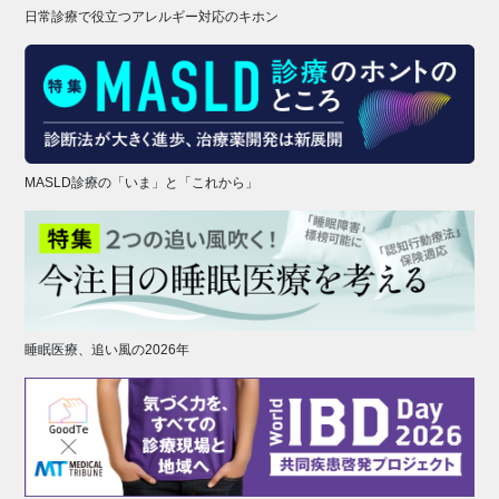
日常診療で役立つアレルギー対応のキホン
MASLD診療の「いま」と「これから」
睡眠医療、追い風の2026年