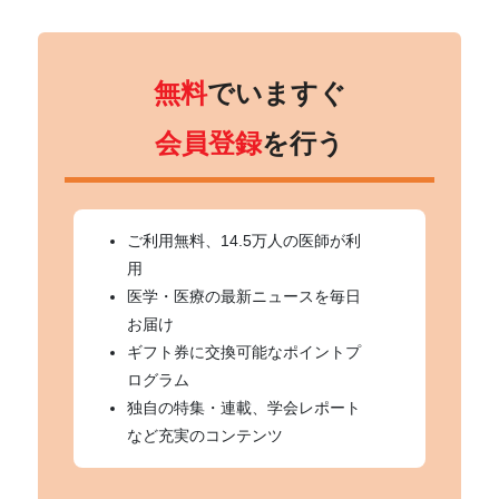
無料
でいますぐ
会員登録
を行う
ご利用無料、14.5万人の医師が利
用
医学・医療の最新ニュースを毎日
お届け
ギフト券に交換可能なポイントプ
ログラム
独自の特集・連載、学会レポート
など充実のコンテンツ