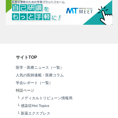
サイトTOP
医学・医療ニュース（一覧）
人気の医師連載・医療コラム
学会レポート（一覧）
特設ページ
└
メディカルトリビューン情報局
└
感染症Hot Topics
└
新薬エクスプレス