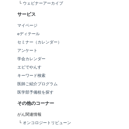
└
ウェビナーアーカイブ
サービス
マイページ
eディテール
セミナー（カレンダー）
アンケート
学会カレンダー
エビでやんす
キーワード検索
医師ご紹介プログラム
医学部予備校を探す
その他のコーナー
がん関連情報
└
オンコロジートリビューン