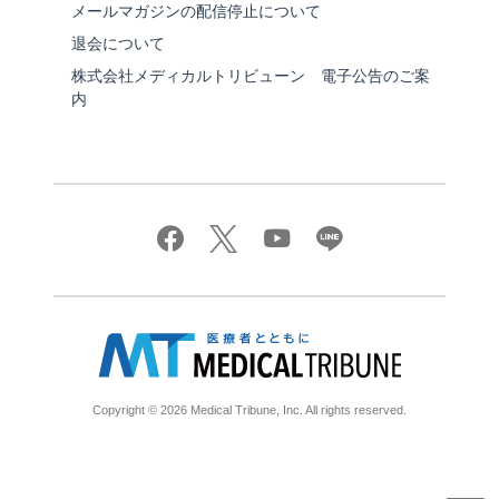
メールマガジンの配信停止について
退会について
株式会社メディカルトリビューン 電子公告のご案
内
Copyright © 2026 Medical Tribune, Inc. All rights reserved.