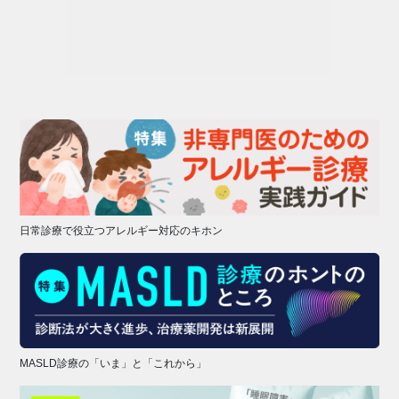
日常診療で役立つアレルギー対応のキホン
MASLD診療の「いま」と「これから」