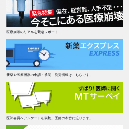
医療崩壊のリアルを緊急レポート
新薬や医療機器の申請・承認・発売情報はこちらです。
医師会員へアンケートを実施。医師の本音に迫ります。