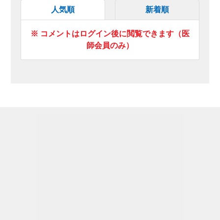
人気順
新着順
※ コメントはログイン後に閲覧できます（医
師会員のみ）