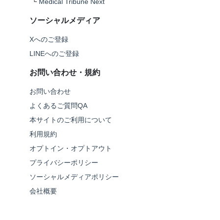
└
Medical Tribune Next
ソーシャルメディア
Xへのご登録
LINEへのご登録
お問い合わせ・規約
お問い合わせ
よくあるご質問QA
本サイトのご利用について
利用規約
オプトイン・オプトアウト
プライバシーポリシー
ソーシャルメディアポリシー
会社概要